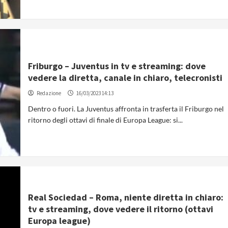
Friburgo – Juventus in tv e streaming: dove
vedere la diretta, canale in chiaro, telecronisti
Redazione
16/03/2023 14:13
Dentro o fuori. La Juventus affronta in trasferta il Friburgo nel
ritorno degli ottavi di finale di Europa League: si...
Real Sociedad – Roma, niente diretta in chiaro:
tv e streaming, dove vedere il ritorno (ottavi
Europa league)