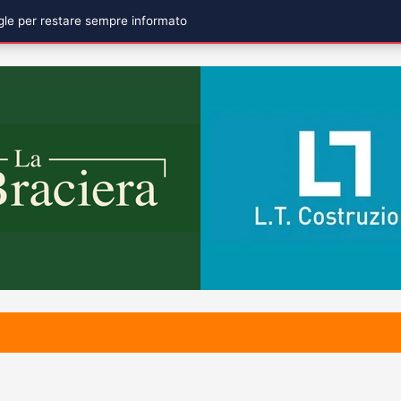
ogle per restare sempre informato