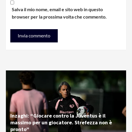
Salva il mio nome, email e sito web in questo
browser per la prossima volta che commento.
Inzaghi: “Giocare contro la Juventus è il
massimo per un giocatore. Strefezza non è
pronto”