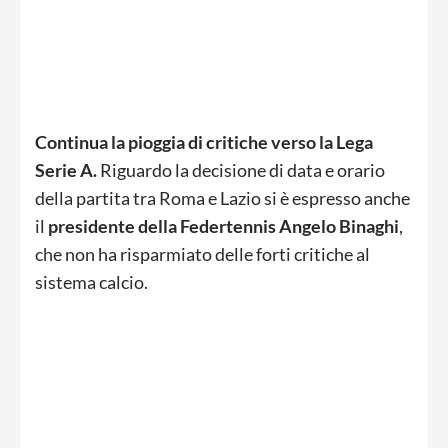
Continua la pioggia di critiche verso la Lega
Serie A.
Riguardo la decisione di data e orario
della partita tra Roma e Lazio si è espresso anche
il
presidente della Federtennis Angelo Binaghi
,
che non ha risparmiato delle forti critiche al
sistema calcio.