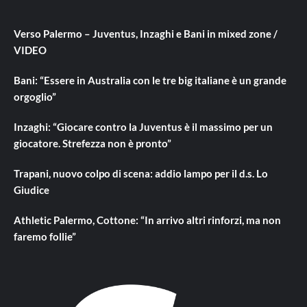
Verso Palermo – Juventus, Inzaghi e Bani in mixed zone /
VIDEO
Bani: “Essere in Australia con le tre big italiane è un grande
orgoglio”
Inzaghi: “Giocare contro la Juventus è il massimo per un
giocatore. Strefezza non è pronto”
Trapani, nuovo colpo di scena: addio lampo per il d.s. Lo
Giudice
Athletic Palermo, Cottone: “In arrivo altri rinforzi, ma non
faremo follie”