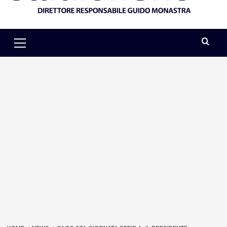
Primary
Menu