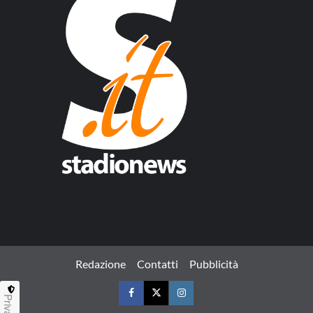
Redazione
Contatti
Pubblicità
Privacy
Facebook
Twitter
Instagram