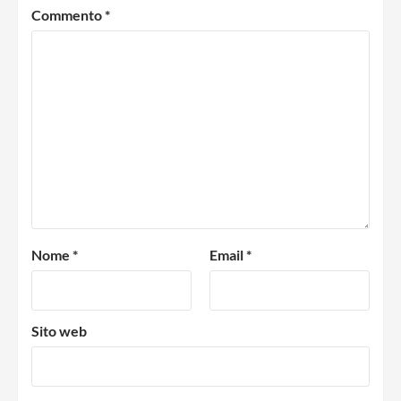
Commento
*
Nome
*
Email
*
Sito web