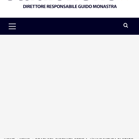
Primary
Menu