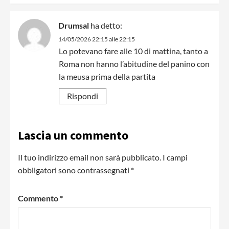
Drumsal
ha detto:
14/05/2026 22:15 alle 22:15
Lo potevano fare alle 10 di mattina, tanto a
Roma non hanno l’abitudine del panino con
la meusa prima della partita
Rispondi
Lascia un commento
Il tuo indirizzo email non sarà pubblicato.
I campi
obbligatori sono contrassegnati
*
Commento
*