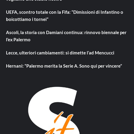
UEFA, scontro totale con la Fifa: “Dimissioni di Infantino o
boicottiamo i tornei”
Ascoli, la storia con Damiani continua: rinnovo biennale per
l’ex Palermo
Lecce, ulteriori cambiamenti: si dimette l’ad Mencucci
Hernani: “Palermo merita la Serie A. Sono qui per vincere”