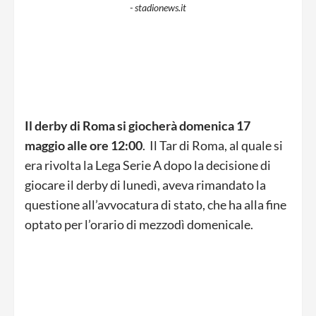
- stadionews.it
Il derby di Roma si giocherà domenica 17
maggio alle ore 12:00
. Il Tar di Roma, al quale si
era rivolta la Lega Serie A dopo la decisione di
giocare il derby di lunedì, aveva rimandato la
questione all’avvocatura di stato, che ha alla fine
optato per l’orario di mezzodì domenicale.