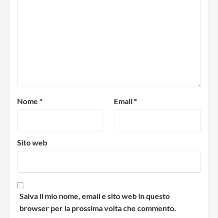
Nome
*
Email
*
Sito web
Salva il mio nome, email e sito web in questo
browser per la prossima volta che commento.