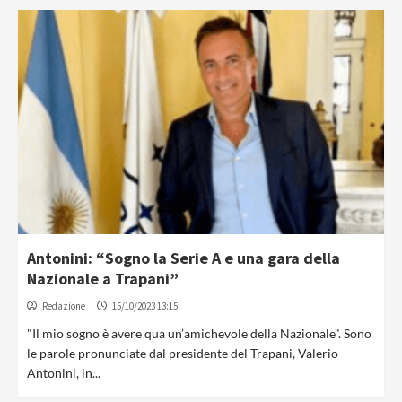
Antonini: “Sogno la Serie A e una gara della
Nazionale a Trapani”
Redazione
15/10/2023 13:15
"Il mio sogno è avere qua un’amichevole della Nazionale". Sono
le parole pronunciate dal presidente del Trapani, Valerio
Antonini, in...