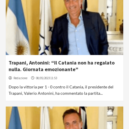
Trapani, Antonini: “Il Catania non ha regalato
nulla. Giornata emozionante”
Redazione
08/05/2023 11:53
Dopo la vittoria per 1 - 0 contro il Catania, il presidente del
Trapani, Valerio Antonini, ha commentato la partita...