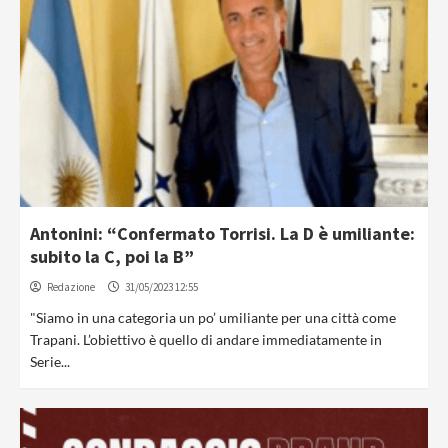
Antonini: “Confermato Torrisi. La D è umiliante:
subito la C, poi la B”
Redazione
31/05/2023 12:55
"Siamo in una categoria un po’ umiliante per una città come
Trapani. L’obiettivo è quello di andare immediatamente in
Serie...