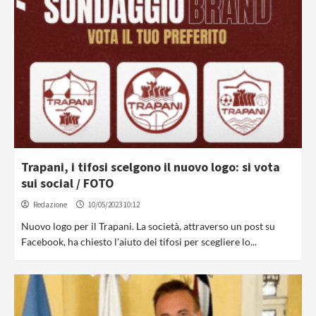
Trapani, i tifosi scelgono il nuovo logo: si vota
sui social / FOTO
Redazione
10/05/2023 10:12
Nuovo logo per il Trapani. La società, attraverso un post su
Facebook, ha chiesto l'aiuto dei tifosi per scegliere lo...