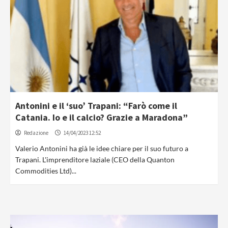
Antonini e il ‘suo’ Trapani: “Farò come il
Catania. Io e il calcio? Grazie a Maradona”
Redazione
14/04/2023 12:52
Valerio Antonini ha già le idee chiare per il suo futuro a
Trapani. L'imprenditore laziale (CEO della Quanton
Commodities Ltd)...