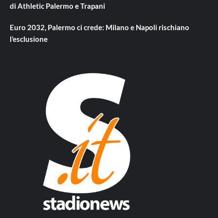
di Athletic Palermo e Trapani
Euro 2032, Palermo ci crede: Milano e Napoli rischiano
l’esclusione