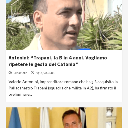
Antonini: “Trapani, la B in 4 anni. Vogliamo
ripetere le gesta del Catania”
Redazione
30/04/2023 08:01
Valerio Antonini, imprenditore romano che ha già acquisito la
Pallacanestro Trapani (squadra che milita in A2), ha firmato il
preliminare...