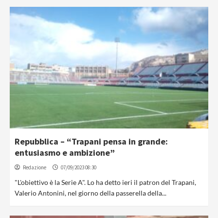
Repubblica – “Trapani pensa in grande:
entusiasmo e ambizione”
Redazione
07/09/2023 08:30
"L'obiettivo è la Serie A". Lo ha detto ieri il patron del Trapani,
Valerio Antonini, nel giorno della passerella della...