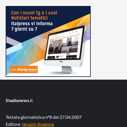
Stadionews
.it
Testata giornalistica n°8 del 27.04.2007
Editore:
Ignazio Aragona