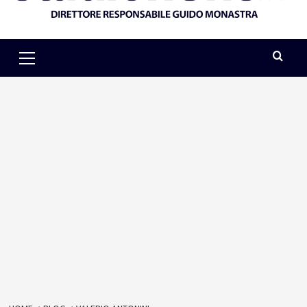
Primary
Menu