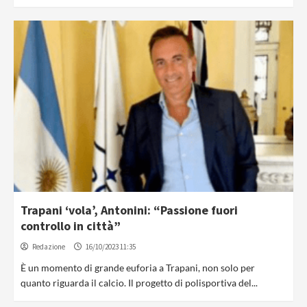
Trapani ‘vola’, Antonini: “Passione fuori
controllo in città”
Redazione
16/10/2023 11:35
È un momento di grande euforia a Trapani, non solo per
quanto riguarda il calcio. Il progetto di polisportiva del...