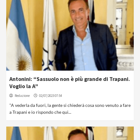
Antonini: “Sassuolo non è più grande di Trapani.
Voglio la A”
Redazione
02/07/2023 07:54
"A vederla da fuori, la gente si chiederà cosa sono venuto a fare
a Trapani e io rispondo che qui...