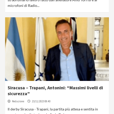
microfoni di Radio...
Siracusa – Trapani, Antonini: “Massimi livelli di
sicurezza”
Redazione
23/11/2023 08:40
Il derby Siracusa - Trapani, la partita più attesa e sentita in