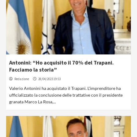
Antonini: “Ho acquisito il 70% del Trapani.
Facciamo la storia”
Redazione
28/04/2023 19:53
Valerio Antonini ha acquistato il Trapani. L'imprenditore ha
ufficializzato la conclusione delle trattative con il presidente
granata Marco La Rosa,...