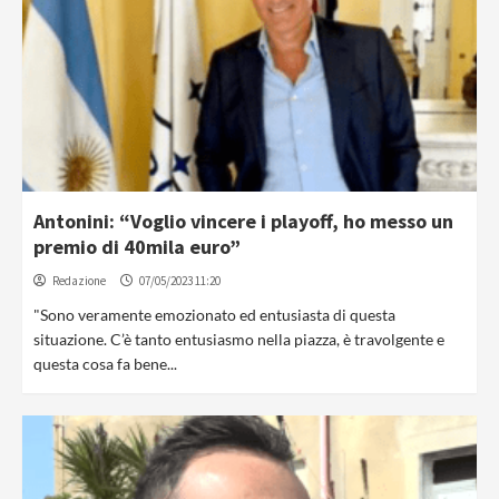
Antonini: “Voglio vincere i playoff, ho messo un
premio di 40mila euro”
Redazione
07/05/2023 11:20
"Sono veramente emozionato ed entusiasta di questa
situazione. C’è tanto entusiasmo nella piazza, è travolgente e
questa cosa fa bene...