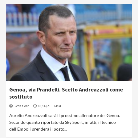
Genoa, via Prandelli. Scelto Andreazzoli come
sostituto
Redazione
08/06/2019 14:04
Aurelio Andreazzoli sarà il prossimo allenatore del Genoa.
Secondo quanto riportato da Sky Sport, infatti, il tecnico
dell'Empoli prenderà il posto...