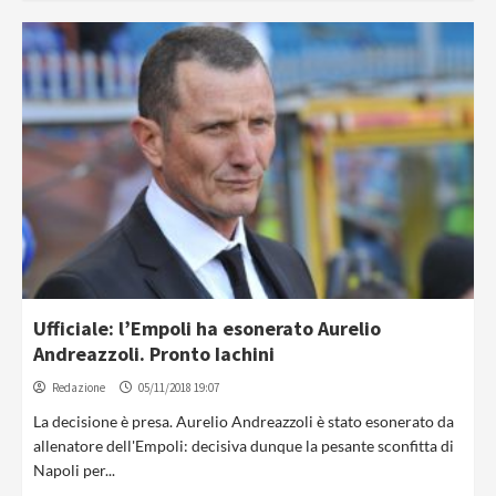
Ufficiale: l’Empoli ha esonerato Aurelio
Andreazzoli. Pronto Iachini
Redazione
05/11/2018 19:07
La decisione è presa. Aurelio Andreazzoli è stato esonerato da
allenatore dell'Empoli: decisiva dunque la pesante sconfitta di
Napoli per...