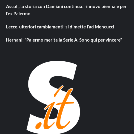
Ascoli, la storia con Damiani continua: rinnovo biennale per
l’ex Palermo
Lecce, ulteriori cambiamenti: si dimette l’ad Mencucci
Hernani: “Palermo merita la Serie A. Sono qui per vincere”