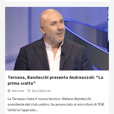
Ternana, Bandecchi presenta Andreazzoli: “La
prima scelta”
Redazione
30/11/2022 15:24
La Ternana rivela il nuovo tecnico. Stefano Bandecchi,
presidente del club umbro, ha annunciato ai microfoni di TGR
Umbria l'approdo...