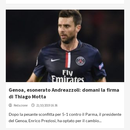
Genoa, esonerato Andreazzoli: domani la firma
di Thiago Motta
Redazione
21/10/2019 16:36
Dopo la pesante sconfitta per 5-1 contro il Parma, il presidente
del Genoa, Enrico Preziosi, ha optato per il cambio...