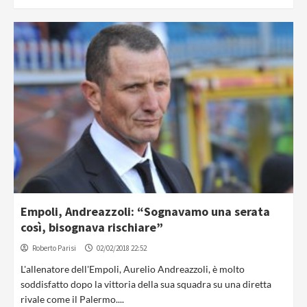
Empoli, Andreazzoli: “Sognavamo una serata
così, bisognava rischiare”
Roberto Parisi
02/02/2018 22:52
L'allenatore dell'Empoli, Aurelio Andreazzoli, è molto
soddisfatto dopo la vittoria della sua squadra su una diretta
rivale come il Palermo....