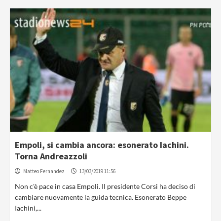
Empoli, si cambia ancora: esonerato Iachini.
Torna Andreazzoli
Matteo Fernandez
13/03/2019 11:56
Non c'è pace in casa Empoli. Il presidente Corsi ha deciso di
cambiare nuovamente la guida tecnica. Esonerato Beppe
Iachini,...