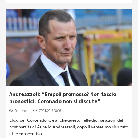
Andreazzoli: “Empoli promosso? Non faccio
pronostici. Coronado non si discute”
Redazione
07/04/2018 18:16
Elogi per Coronado. C'è anche questo nelle dichiarazioni del
post partita di Aurelio Andreazzoli, dopo il ventesimo risultato
utile consecutivo...