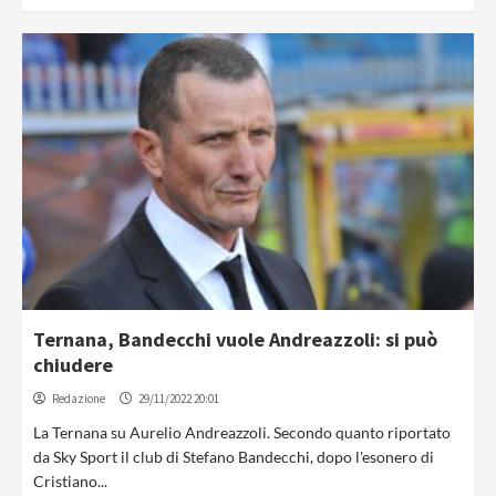
Ternana, Bandecchi vuole Andreazzoli: si può
chiudere
Redazione
29/11/2022 20:01
La Ternana su Aurelio Andreazzoli. Secondo quanto riportato
da Sky Sport il club di Stefano Bandecchi, dopo l'esonero di
Cristiano...