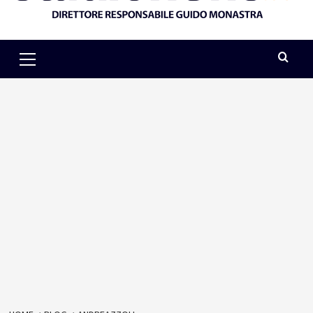
Primary
Menu