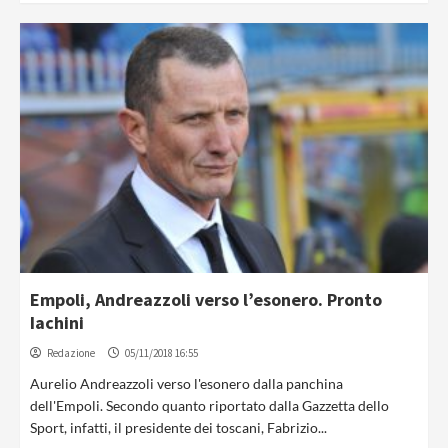
Empoli, Andreazzoli verso l’esonero. Pronto
Iachini
Redazione
05/11/2018 16:55
Aurelio Andreazzoli verso l'esonero dalla panchina
dell'Empoli. Secondo quanto riportato dalla Gazzetta dello
Sport, infatti, il presidente dei toscani, Fabrizio...