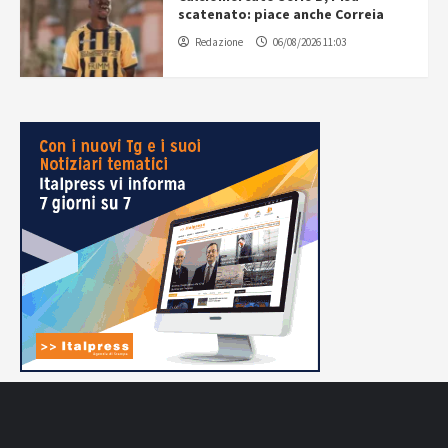
scatenato: piace anche Correia
Redazione
06/08/2026 11:03