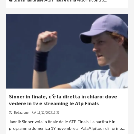
Sinner in finale, c’è la diretta in chiaro: dove
vedere in tv e streaming le Atp Finals
Redazione
18/11/2023 17:35
Jannik Sinner vola in finale delle ATP Finals. La partita è in
programma domenica 19 novembre al PalaAlpitour di Torino...