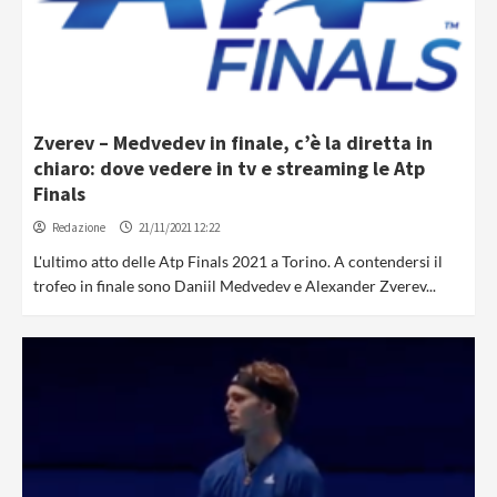
Zverev – Medvedev in finale, c’è la diretta in
chiaro: dove vedere in tv e streaming le Atp
Finals
Redazione
21/11/2021 12:22
L'ultimo atto delle Atp Finals 2021 a Torino. A contendersi il
trofeo in finale sono Daniil Medvedev e Alexander Zverev...