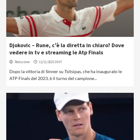
Djokovic – Rune, c’è la diretta in chiaro? Dove
vedere in tv e streaming le Atp Finals
Redazione
12/11/2023 19:07
Dopo la vittoria di Sinner su Tsitsipas, che ha inaugurato le
ATP Finals del 2023, è il turno del campione...