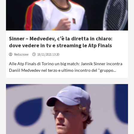
Sinner – Medvedev, c’è la diretta in chiaro:
dove vedere in tv e streaming le Atp Finals
Redazione
18/11/2021 13:20
Alle Atp Finals di Torino un big match: Jannik Sinner incontra
Daniil Medvedev nel terzo e ultimo incontro del "gruppo...