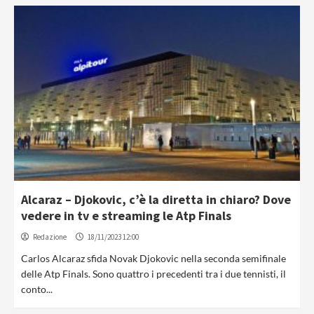
Alcaraz – Djokovic, c’è la diretta in chiaro? Dove
vedere in tv e streaming le Atp Finals
Redazione
18/11/2023 12:00
Carlos Alcaraz sfida Novak Djokovic nella seconda semifinale
delle Atp Finals. Sono quattro i precedenti tra i due tennisti, il
conto...