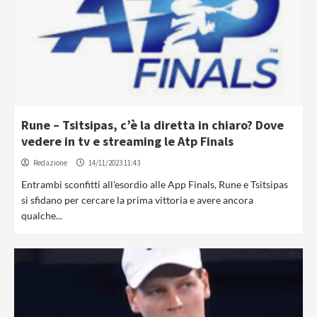
Rune – Tsitsipas, c’è la diretta in chiaro? Dove
vedere in tv e streaming le Atp Finals
Redazione
14/11/2023 11:43
Entrambi sconfitti all'esordio alle App Finals, Rune e Tsitsipas
si sfidano per cercare la prima vittoria e avere ancora
qualche...