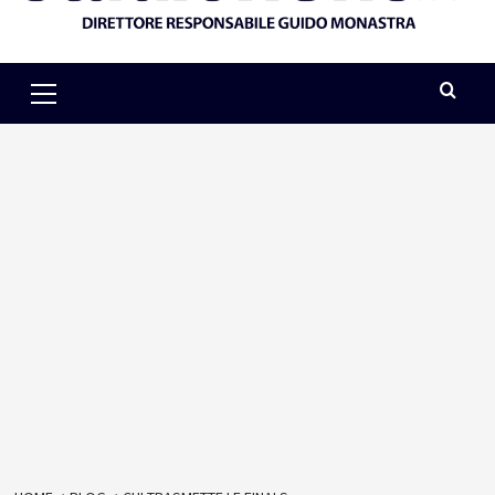
Primary
Menu