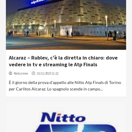
Alcaraz – Rublev, c’è la diretta in chiaro: dove
vedere in tv e streaming le Atp Finals
Redazione
15/11/2023 11:22
È il giorno della prova d'appello alle Nitto Atp Finals di Torino
per Carlitos Alcaraz. Lo spagnolo scende in campo...