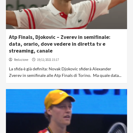
Atp Finals, Djokovic – Zverev in semifinale:
data, orario, dove vedere in diretta tv e
streaming, canale
Redazione
19/11/2021 15:17
La sfida è già definita: Novak Djokovic sfiderà Alexander
Zverev in semifinale alle Atp Finals di Torino. Ma quale data...