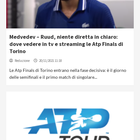
Medvedev – Ruud, niente diretta in chiaro:
dove vedere in tv e streaming le Atp Finals di
Torino
Redazione
20/11/2021 11:18
Le Atp Finals di Torino entrano nella fase decisiva: è il giorno
delle semifinali e il primo match di singolare...