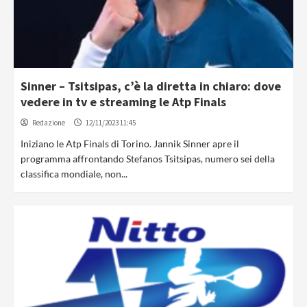
Sinner – Tsitsipas, c’è la diretta in chiaro: dove
vedere in tv e streaming le Atp Finals
Redazione
12/11/2023 11:45
Iniziano le Atp Finals di Torino. Jannik Sinner apre il
programma affrontando Stefanos Tsitsipas, numero sei della
classifica mondiale, non...