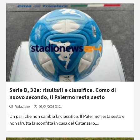
Serie B, 32a: risultati e classifica. Como di
nuovo secondo, il Palermo resta sesto
Redazione
05/04/2024 08:21
Un pari che non cambia la classifica. Il Palermo resta sesto e
non sfrutta la sconfitta in casa del Catanzaro,...