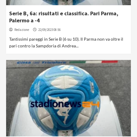
Serie B, 6a: risultati e classifica. Pari Parma,
Palermo a -4
Redazione
22/09/2023 08:56
Tantissimi pareggi in Serie B (6 su 10). Il Parma non va oltre il
pari contro la Sampdoria di Andrea...