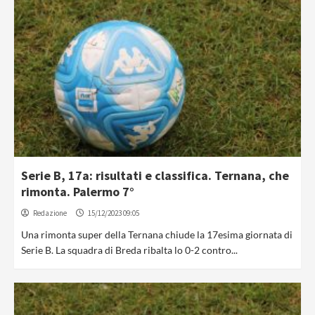
Serie B, 17a: risultati e classifica. Ternana, che
rimonta. Palermo 7°
Redazione
15/12/2023 09:05
Una rimonta super della Ternana chiude la 17esima giornata di
Serie B. La squadra di Breda ribalta lo 0-2 contro...