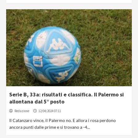
Serie B, 33a: risultati e classifica. Il Palermo si
allontana dal 5° posto
Redazione
12/04/2024 07:11
Il Catanzaro vince, il Palermo no. E allora i rosa perdono
ancora punti dalle prime e si trovano a -4...