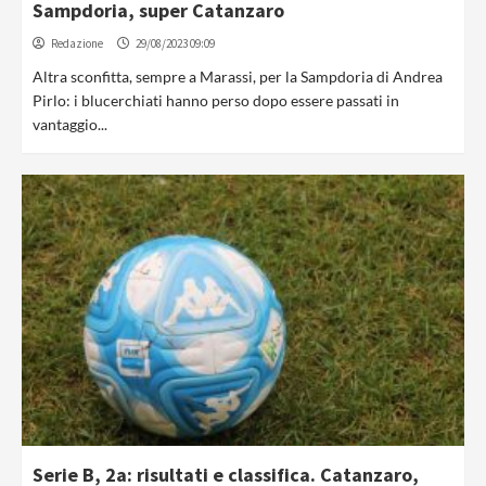
Sampdoria, super Catanzaro
Redazione
29/08/2023 09:09
Altra sconfitta, sempre a Marassi, per la Sampdoria di Andrea
Pirlo: i blucerchiati hanno perso dopo essere passati in
vantaggio...
Serie B, 2a: risultati e classifica. Catanzaro,