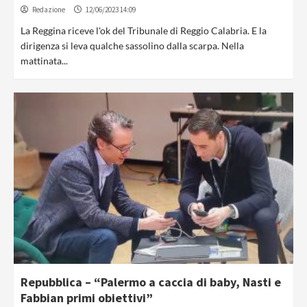
Redazione
12/06/2023 14:09
La Reggina riceve l'ok del Tribunale di Reggio Calabria. E la
dirigenza si leva qualche sassolino dalla scarpa. Nella
mattinata...
Repubblica – “Palermo a caccia di baby, Nasti e
Fabbian primi obiettivi”