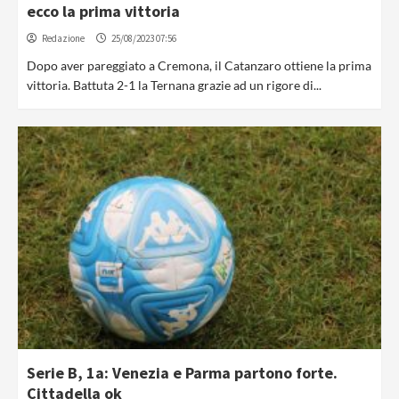
ecco la prima vittoria
Redazione
25/08/2023 07:56
Dopo aver pareggiato a Cremona, il Catanzaro ottiene la prima
vittoria. Battuta 2-1 la Ternana grazie ad un rigore di...
Serie B, 1a: Venezia e Parma partono forte.
Cittadella ok