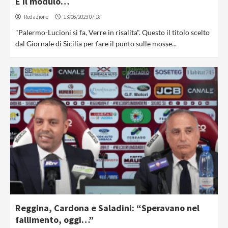
E il modulo…
Redazione
13/06/2023 07:18
"Palermo-Lucioni si fa, Verre in risalita". Questo il titolo scelto
dal Giornale di Sicilia per fare il punto sulle mosse...
Reggina, Cardona e Saladini: “Speravano nel
fallimento, oggi…”