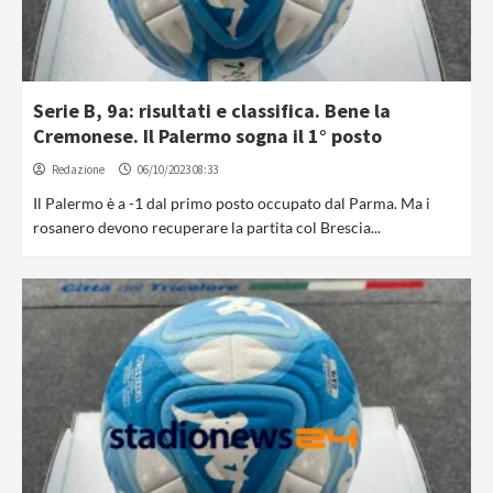
Serie B, 9a: risultati e classifica. Bene la
Cremonese. Il Palermo sogna il 1° posto
Redazione
06/10/2023 08:33
Il Palermo è a -1 dal primo posto occupato dal Parma. Ma i
rosanero devono recuperare la partita col Brescia...