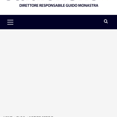
Primary
Menu