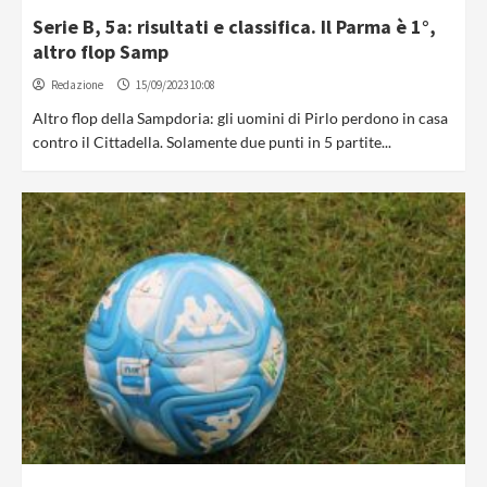
Serie B, 5a: risultati e classifica. Il Parma è 1°,
altro flop Samp
Redazione
15/09/2023 10:08
Altro flop della Sampdoria: gli uomini di Pirlo perdono in casa
contro il Cittadella. Solamente due punti in 5 partite...