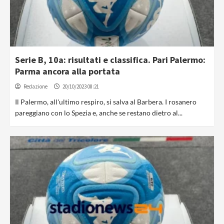
Serie B, 10a: risultati e classifica. Pari Palermo:
Parma ancora alla portata
Redazione
20/10/2023 08:21
Il Palermo, all'ultimo respiro, si salva al Barbera. I rosanero
pareggiano con lo Spezia e, anche se restano dietro al...