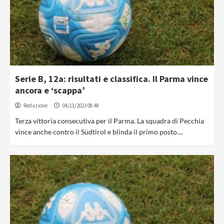
Serie B, 12a: risultati e classifica. Il Parma vince
ancora e ‘scappa’
Redazione
04/11/2023 08:48
Terza vittoria consecutiva per il Parma. La squadra di Pecchia
vince anche contro il Südtirol e blinda il primo posto....