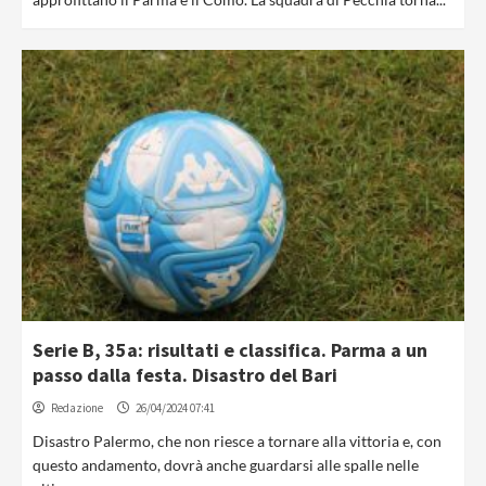
Serie B, 35a: risultati e classifica. Parma a un
passo dalla festa. Disastro del Bari
Redazione
26/04/2024 07:41
Disastro Palermo, che non riesce a tornare alla vittoria e, con
questo andamento, dovrà anche guardarsi alle spalle nelle