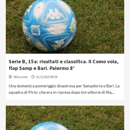
Serie B, 15a: risultati e classifica. Il Como vola,
flop Samp e Bari. Palermo 8°
Redazione
01/12/2023 08:09
Una domenica pomeriggio disastrosa per Sampdoria e Bari. La
squadra di Pirlo, che era in ripresa dopo tre vittorie di fila,...