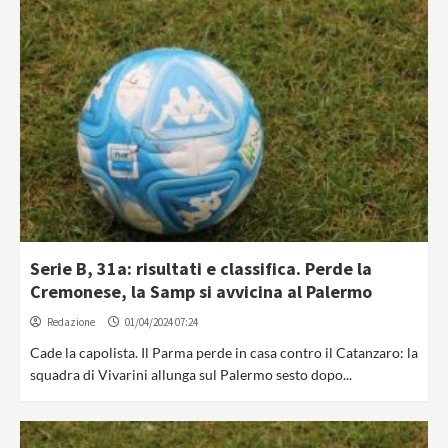
Serie B, 31a: risultati e classifica. Perde la
Cremonese, la Samp si avvicina al Palermo
Redazione
01/04/2024 07:24
Cade la capolista. Il Parma perde in casa contro il Catanzaro: la
squadra di Vivarini allunga sul Palermo sesto dopo...