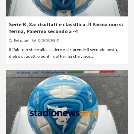
Serie B, 8a: risultati e classifica. Il Parma non si
ferma, Palermo secondo a -4
Redazione
30/09/2023 09:34
Il Palermo vince allo scadere e si riprende il secondo posto,
dietro di quattro punti dal Parma che vince...