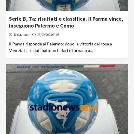
Serie B, 7a: risultati e classifica. Il Parma vince,
inseguono Palermo e Como
Redazione
26/09/2023 09:08
Il Parma risponde al Palermo: dopo la vittoria dei rosa a
Venezia i crociati battono il Bari e tornano a...