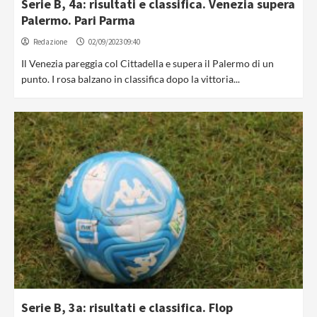
Serie B, 4a: risultati e classifica. Venezia supera
Palermo. Pari Parma
Redazione
02/09/2023 09:40
Il Venezia pareggia col Cittadella e supera il Palermo di un
punto. I rosa balzano in classifica dopo la vittoria...
Serie B, 3a: risultati e classifica. Flop