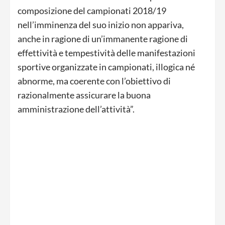
composizione del campionati 2018/19
nell’imminenza del suo inizio non appariva,
anche in ragione di un’immanente ragione di
effettività e tempestività delle manifestazioni
sportive organizzate in campionati, illogica né
abnorme, ma coerente con l’obiettivo di
razionalmente assicurare la buona
amministrazione dell’attività”.