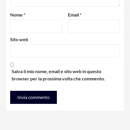
Nome
*
Email
*
Sito web
Salva il mio nome, email e sito web in questo
browser per la prossima volta che commento.