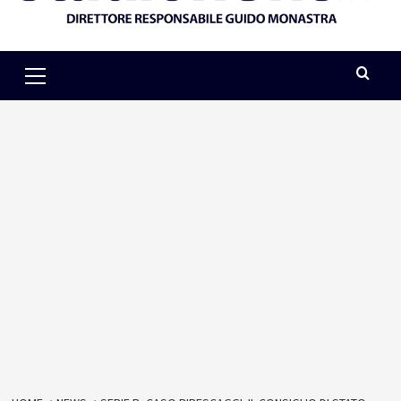
Primary
Menu