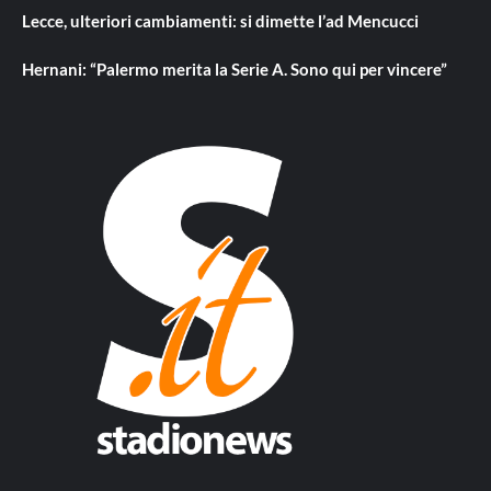
Lecce, ulteriori cambiamenti: si dimette l’ad Mencucci
Hernani: “Palermo merita la Serie A. Sono qui per vincere”