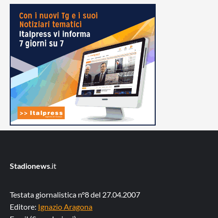
Stadionews
.it
Testata giornalistica n°8 del 27.04.2007
Editore:
Ignazio Aragona