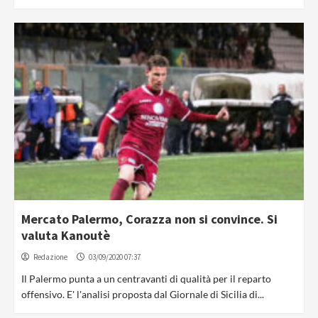
Mercato Palermo, Corazza non si convince. Si
valuta Kanoutè
Redazione
03/09/2020 07:37
Il Palermo punta a un centravanti di qualità per il reparto
offensivo. E' l'analisi proposta dal Giornale di Sicilia di...