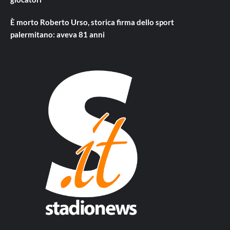
È morto Roberto Urso, storica firma dello sport
palermitano: aveva 81 anni