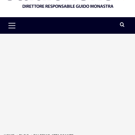
Primary
Menu