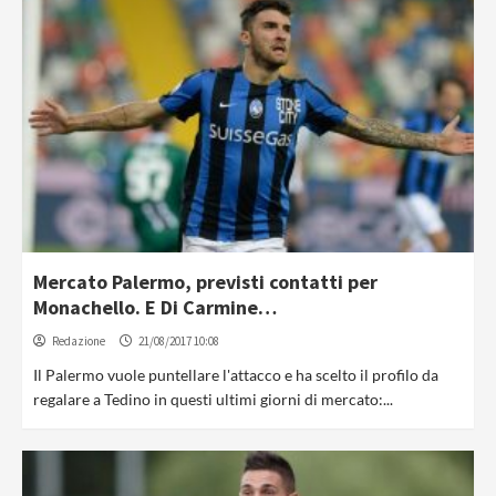
Mercato Palermo, previsti contatti per
Monachello. E Di Carmine…
Redazione
21/08/2017 10:08
Il Palermo vuole puntellare l'attacco e ha scelto il profilo da
regalare a Tedino in questi ultimi giorni di mercato:...