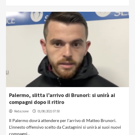
Palermo, slitta l’arrivo di Brunori: si unirà ai
compagni dopo il ritiro
Redazione
01/08/2021 07:50
Il Palermo dovrà attendere per l'arrivo di Matteo Brunori.
L'innesto offensivo scelto da Castagnini si unirà ai suoi nuovi
compagni...