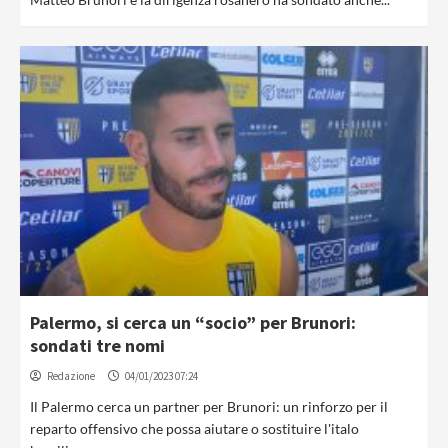
Palermo, si cerca un “socio” per Brunori:
sondati tre nomi
Redazione
04/01/2023 07:24
Il Palermo cerca un partner per Brunori: un rinforzo per il
reparto offensivo che possa aiutare o sostituire l'italo