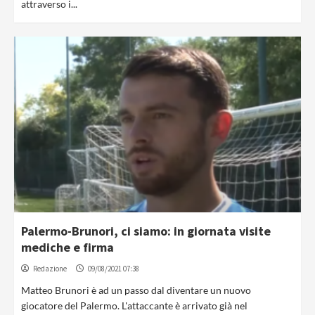
attraverso i...
Palermo-Brunori, ci siamo: in giornata visite
mediche e firma
Redazione
09/08/2021 07:38
Matteo Brunori è ad un passo dal diventare un nuovo
giocatore del Palermo. L'attaccante è arrivato già nel