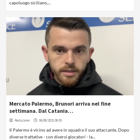
capoluogo siciliano,...
Mercato Palermo, Brunori arriva nel fine
settimana. Dal Catania…
Redazione
06/08/2021 08:05
Il Palermo è vicino ad avere in squadra il suo attaccante. Dopo
diverse trattative - con diversi giocatori - la...