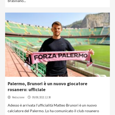
brasiliano...
Palermo, Brunori è un nuovo giocatore
rosanero: ufficiale
Redazione
09/08/2021 12:38
Adesso è arrivata l'ufficialità Matteo Brunori è un nuovo
calciatore del Palermo. Lo ha comunicato il club rosanero