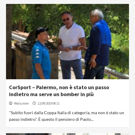
CorSport – Palermo, non è stato un passo
indietro ma serve un bomber in più
Redazione
12/09/2019 08:11
"Subito fuori dalla Coppa Italia di categoria, ma non è stato un
passo indietro". È questo il pensiero di Paolo...