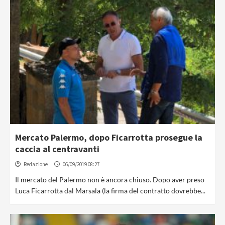
Mercato Palermo, dopo Ficarrotta prosegue la
caccia al centravanti
Redazione
06/09/2019 08:27
Il mercato del Palermo non è ancora chiuso. Dopo aver preso
Luca Ficarrotta dal Marsala (la firma del contratto dovrebbe...