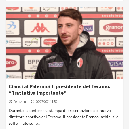
Cianci al Palermo? Il presidente del Teramo:
“Trattativa importante”
Redazione
20/07/2021 11:50
Durante la conferenza stampa di presentazione del nuovo
direttore sportivo del Teramo, il presidente Franco Iachini si è
soffermato sulle...