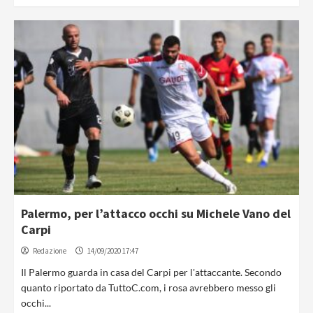
Palermo, per l’attacco occhi su Michele Vano del
Carpi
Redazione
14/09/2020 17:47
Il Palermo guarda in casa del Carpi per l'attaccante. Secondo
quanto riportato da TuttoC.com, i rosa avrebbero messo gli
occhi...