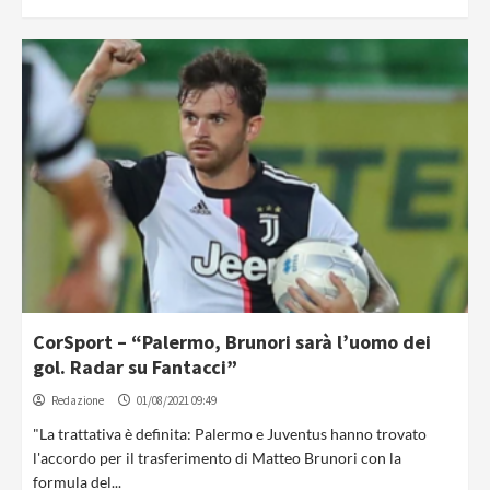
CorSport – “Palermo, Brunori sarà l’uomo dei
gol. Radar su Fantacci”
Redazione
01/08/2021 09:49
"La trattativa è definita: Palermo e Juventus hanno trovato
l'accordo per il trasferimento di Matteo Brunori con la
formula del...