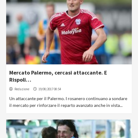
Mercato Palermo, cercasi attaccante. E
Rispoli…
Redazione
19/08/2017 08:54
Un attaccante per il Palermo. I rosanero continuano a sondare
il mercato per rinforzare il reparto avanzato anche in vista...