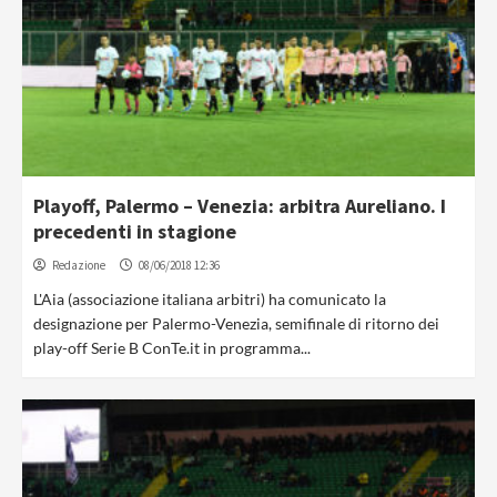
Playoff, Palermo – Venezia: arbitra Aureliano. I
precedenti in stagione
Redazione
08/06/2018 12:36
L'Aia (associazione italiana arbitri) ha comunicato la
designazione per Palermo-Venezia, semifinale di ritorno dei
play-off Serie B ConTe.it in programma...