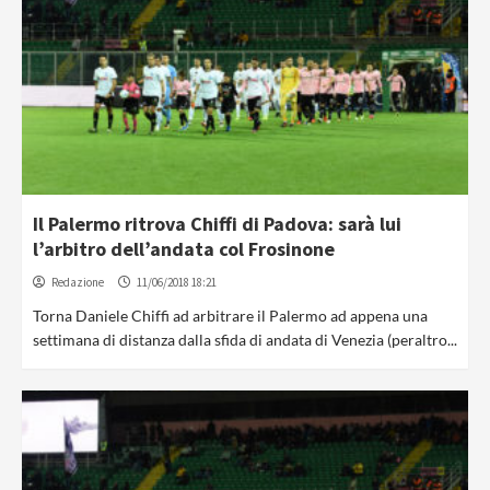
Il Palermo ritrova Chiffi di Padova: sarà lui
l’arbitro dell’andata col Frosinone
Redazione
11/06/2018 18:21
Torna Daniele Chiffi ad arbitrare il Palermo ad appena una
settimana di distanza dalla sfida di andata di Venezia (peraltro...