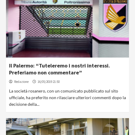
Il Palermo: “Tuteleremo i nostri interessi.
Preferiamo non commentare”
Redazione
16/05/2019 21:50
La società rosanero, con un comunicato pubblicato sul sito
ufficiale, ha preferito non rilasciare ulteriori commenti dopo la
decisione della...