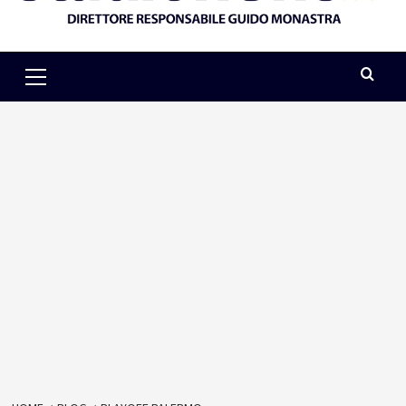
Primary
Menu