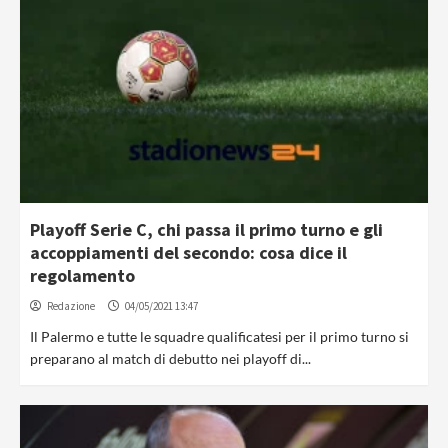
Playoff Serie C, chi passa il primo turno e gli
accoppiamenti del secondo: cosa dice il
regolamento
Redazione
04/05/2021 13:47
Il Palermo e tutte le squadre qualificatesi per il primo turno si
preparano al match di debutto nei playoff di...