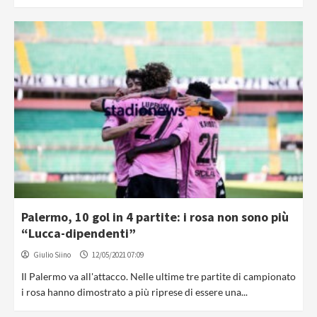
Palermo, 10 gol in 4 partite: i rosa non sono più
“Lucca-dipendenti”
Giulio Siino
12/05/2021 07:09
Il Palermo va all'attacco. Nelle ultime tre partite di campionato
i rosa hanno dimostrato a più riprese di essere una...