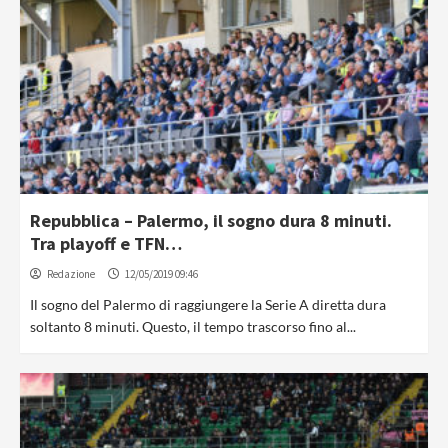
Repubblica – Palermo, il sogno dura 8 minuti.
Tra playoff e TFN…
Redazione
12/05/2019 09:46
Il sogno del Palermo di raggiungere la Serie A diretta dura
soltanto 8 minuti. Questo, il tempo trascorso fino al...