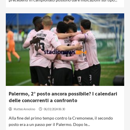
Palermo, 2° posto ancora possibile? I calendari
delle concorrenti a confronto
Matteo Annolino
06/03/2024 06:30
Alla fine del primo tempo contro la Cremonese, il secondo
posto era a un passo per il Palermo. Dopo le...