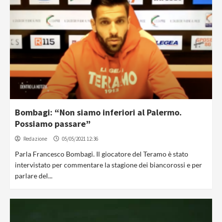
Bombagi: “Non siamo inferiori al Palermo.
Possiamo passare”
Redazione
05/05/2021 12:36
Parla Francesco Bombagi. Il giocatore del Teramo è stato
intervistato per commentare la stagione dei biancorossi e per
parlare del...