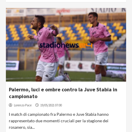
Palermo, luci e ombre contro la Juve Stabia in
campionato
Lorenzo Pace
19/05/2021 07:00
I match di campionato fra Palermo e Juve Stabia hanno
rappresentato due momenti cruciali per la stagione dei
rosanero, sia...