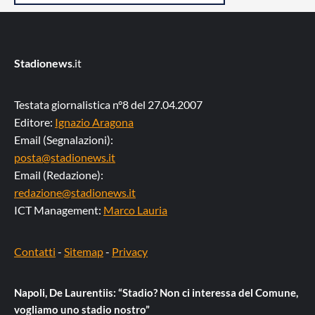
Stadionews
.it
Testata giornalistica n°8 del 27.04.2007
Editore:
Ignazio Aragona
Email (Segnalazioni):
posta@stadionews.it
Email (Redazione):
redazione@stadionews.it
ICT Management:
Marco Lauria
Contatti
-
Sitemap
-
Privacy
Napoli, De Laurentiis: “Stadio? Non ci interessa del Comune,
vogliamo uno stadio nostro”