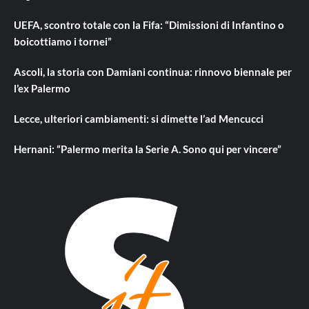
UEFA, scontro totale con la Fifa: “Dimissioni di Infantino o
boicottiamo i tornei”
Ascoli, la storia con Damiani continua: rinnovo biennale per
l’ex Palermo
Lecce, ulteriori cambiamenti: si dimette l’ad Mencucci
Hernani: “Palermo merita la Serie A. Sono qui per vincere”