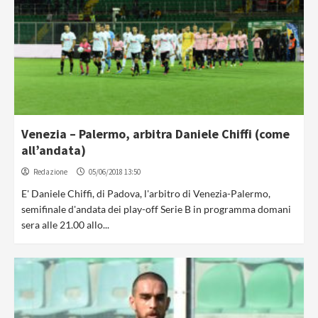
Venezia – Palermo, arbitra Daniele Chiffi (come
all’andata)
Redazione
05/06/2018 13:50
E' Daniele Chiffi, di Padova, l'arbitro di Venezia-Palermo,
semifinale d'andata dei play-off Serie B in programma domani
sera alle 21.00 allo...