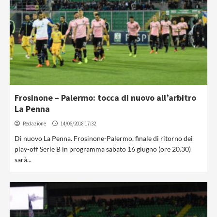
Frosinone – Palermo: tocca di nuovo all’arbitro
La Penna
Redazione
14/06/2018 17:32
Di nuovo La Penna. Frosinone-Palermo, finale di ritorno dei
play-off Serie B in programma sabato 16 giugno (ore 20.30)
sarà...