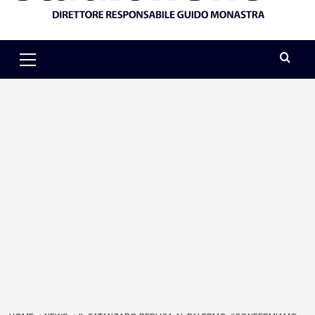
Primary
Menu