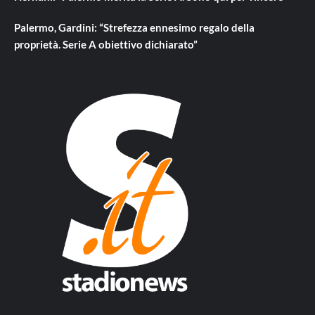
Palermo, Gardini: “Strefezza ennesimo regalo della
proprietà. Serie A obiettivo dichiarato”