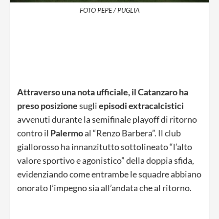
FOTO PEPE / PUGLIA
Attraverso una nota ufficiale, il Catanzaro ha
preso posizione
sugli
episodi extracalcistici
avvenuti durante la semifinale playoff di ritorno
contro il
Palermo
al “Renzo Barbera”. Il club
giallorosso ha innanzitutto sottolineato “l’alto
valore sportivo e agonistico” della doppia sfida,
evidenziando come entrambe le squadre abbiano
onorato l’impegno sia all’andata che al ritorno.