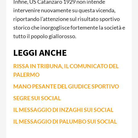
Infine, US Catanzaro 1929 non intende
intervenire nuovamente su questa vicenda,
riportando l’attenzione sul risultato sportivo
storico che inorgoglisce fortemente la società e
tutto il popolo giallorosso.
LEGGI ANCHE
RISSA IN TRIBUNA, IL COMUNICATO DEL
PALERMO
MANO PESANTE DEL GIUDICE SPORTIVO
SEGRE SUI SOCIAL
IL MESSAGGIO DI INZAGHI SUI SOCIAL
IL MESSAGGIO DI PALUMBO SUI SOCIAL