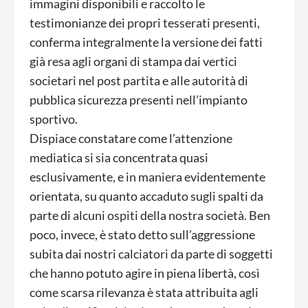
immagini disponibili e raccolto le
testimonianze dei propri tesserati presenti,
conferma integralmente la versione dei fatti
già resa agli organi di stampa dai vertici
societari nel post partita e alle autorità di
pubblica sicurezza presenti nell’impianto
sportivo.
Dispiace constatare come l’attenzione
mediatica si sia concentrata quasi
esclusivamente, e in maniera evidentemente
orientata, su quanto accaduto sugli spalti da
parte di alcuni ospiti della nostra società. Ben
poco, invece, è stato detto sull’aggressione
subita dai nostri calciatori da parte di soggetti
che hanno potuto agire in piena libertà, così
come scarsa rilevanza è stata attribuita agli