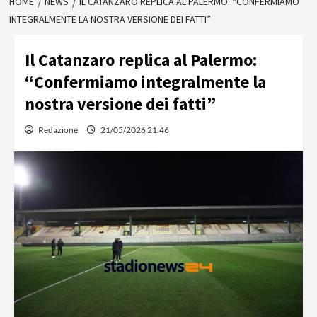
HOME
NEWS
IL CATANZARO REPLICA AL PALERMO: “CONFERMIAMO
INTEGRALMENTE LA NOSTRA VERSIONE DEI FATTI”
Il Catanzaro replica al Palermo:
“Confermiamo integralmente la
nostra versione dei fatti”
Redazione
21/05/2026 21:46