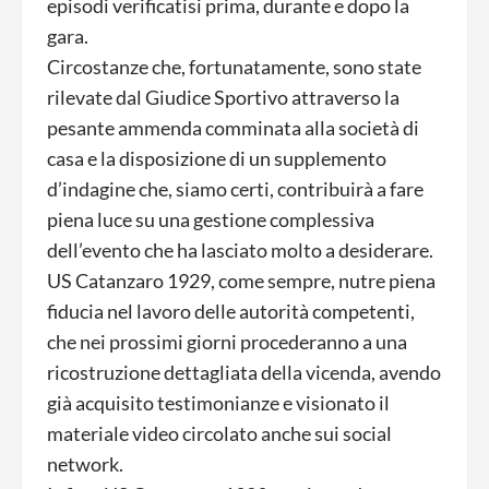
episodi verificatisi prima, durante e dopo la
gara.
Circostanze che, fortunatamente, sono state
rilevate dal Giudice Sportivo attraverso la
pesante ammenda comminata alla società di
casa e la disposizione di un supplemento
d’indagine che, siamo certi, contribuirà a fare
piena luce su una gestione complessiva
dell’evento che ha lasciato molto a desiderare.
US Catanzaro 1929, come sempre, nutre piena
fiducia nel lavoro delle autorità competenti,
che nei prossimi giorni procederanno a una
ricostruzione dettagliata della vicenda, avendo
già acquisito testimonianze e visionato il
materiale video circolato anche sui social
network.