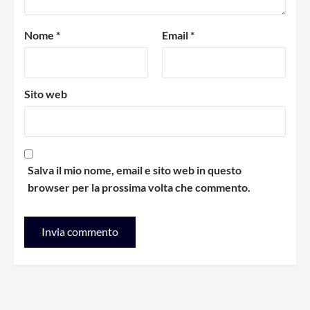
Nome
*
Email
*
Sito web
Salva il mio nome, email e sito web in questo
browser per la prossima volta che commento.