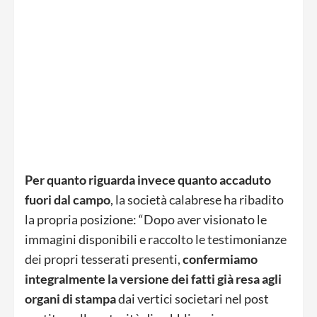
Per quanto riguarda invece quanto accaduto
fuori dal campo
, la società calabrese ha ribadito
la propria posizione: “Dopo aver visionato le
immagini disponibili e raccolto le testimonianze
dei propri tesserati presenti,
confermiamo
integralmente la versione dei fatti già resa agli
organi di stampa
dai vertici societari nel post