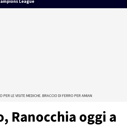
ampions League
PER LE VISITE MEDICHE. BRACCIO DI FERRO PER AMIAN
, Ranocchia oggi a