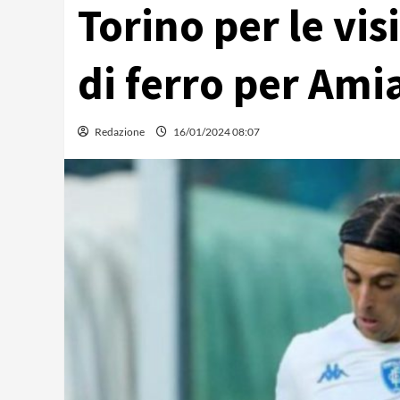
Torino per le vi
di ferro per Ami
Redazione
16/01/2024 08:07