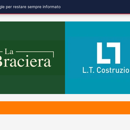
ogle per restare sempre informato