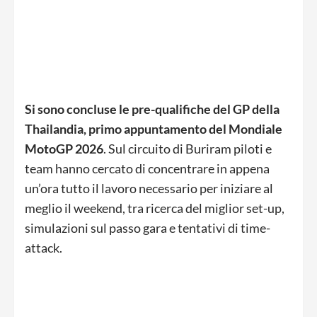
Si sono concluse le pre-qualifiche del GP della
Thailandia, primo appuntamento del Mondiale
MotoGP 2026
. Sul circuito di Buriram piloti e
team hanno cercato di concentrare in appena
un’ora tutto il lavoro necessario per iniziare al
meglio il weekend, tra ricerca del miglior set-up,
simulazioni sul passo gara e tentativi di time-
attack.