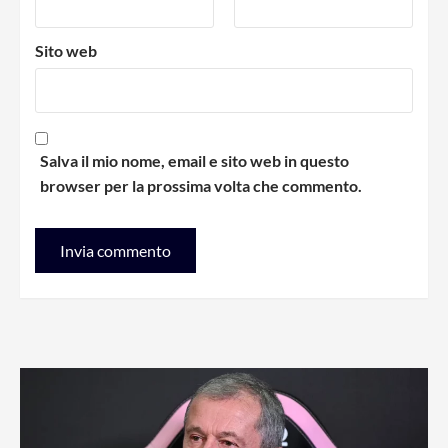
Sito web
Salva il mio nome, email e sito web in questo
browser per la prossima volta che commento.