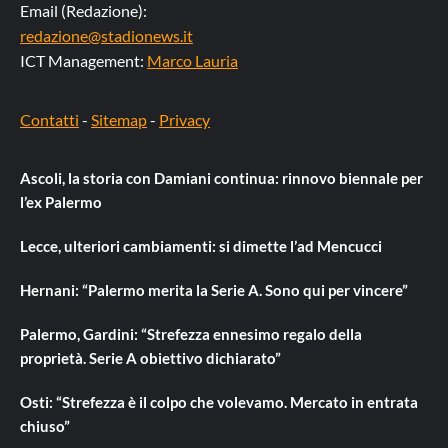
Email (Redazione):
redazione@stadionews.it
ICT Management:
Marco Lauria
Contatti
-
Sitemap
-
Privacy
Ascoli, la storia con Damiani continua: rinnovo biennale per
l’ex Palermo
Lecce, ulteriori cambiamenti: si dimette l’ad Mencucci
Hernani: “Palermo merita la Serie A. Sono qui per vincere”
Palermo, Gardini: “Strefezza ennesimo regalo della
proprietà. Serie A obiettivo dichiarato”
Osti: “Strefezza è il colpo che volevamo. Mercato in entrata
chiuso”