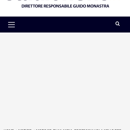
Primary
Menu