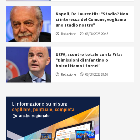
Napoli, De Laurentiis: “Stadio? Non
ci interessa del Comune, vogliamo
uno stadio nostro”
Redazione
06/08/2026 20:43
UEFA, scontro totale con la Fifa:
“Dimissioni di Infantino o
boicottiamo i tornei”
Redazione
06/08/2026 18:57