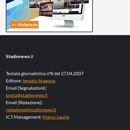
Stadionews
.it
Testata giornalistica n°8 del 27.04.2007
Editore:
Ignazio Aragona
Email (Segnalazioni):
posta@stadionews.it
Email (Redazione):
redazione@stadionews.it
ICT Management:
Marco Lauria