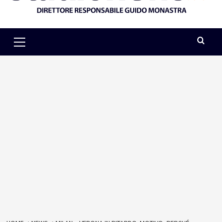
Primary
Menu