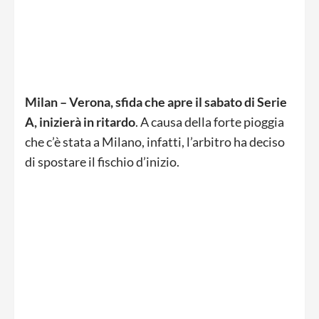
Milan – Verona, sfida che apre il sabato di Serie
A, inizierà in ritardo
. A causa della forte pioggia
che c’è stata a Milano, infatti, l’arbitro ha deciso
di spostare il fischio d’inizio.