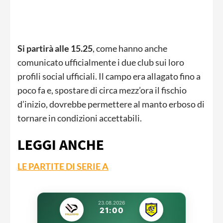
Si partirà alle 15.25
, come hanno anche
comunicato ufficialmente i due club sui loro
profili social ufficiali. Il campo era allagato fino a
poco fa e, spostare di circa mezz’ora il fischio
d’inizio, dovrebbe permettere al manto erboso di
tornare in condizioni accettabili.
LEGGI ANCHE
LE PARTITE DI SERIE A
23.08.2026
21:00