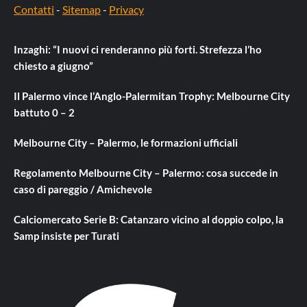
Contatti
-
Sitemap
-
Privacy
Inzaghi: “I nuovi ci renderanno più forti. Strefezza l’ho
chiesto a giugno”
Il Palermo vince l’Anglo-Palermitan Trophy: Melbourne City
battuto 0 – 2
Melbourne City – Palermo, le formazioni ufficiali
Regolamento Melbourne City – Palermo: cosa succede in
caso di pareggio / Amichevole
Calciomercato Serie B: Catanzaro vicino al doppio colpo, la
Samp insiste per Turati