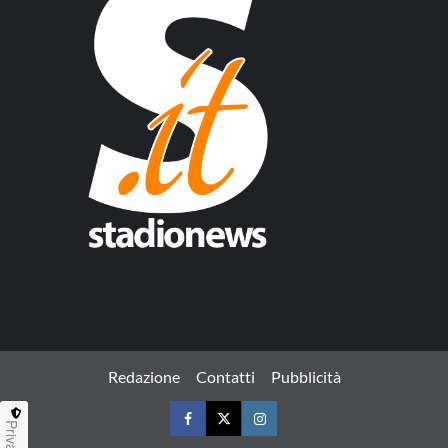
Redazione
Contatti
Pubblicità
Privacy
Facebook
Twitter
Instagram