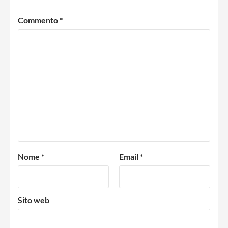
Commento
*
Nome
*
Email
*
Sito web