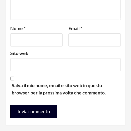
Nome
*
Email
*
Sito web
Salva il mio nome, email e sito web in questo
browser per la prossima volta che commento.