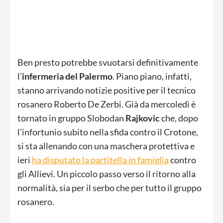
Ben presto potrebbe svuotarsi definitivamente
l’
infermeria del Palermo
. Piano piano, infatti,
stanno arrivando notizie positive per il tecnico
rosanero Roberto De Zerbi. Già da mercoledì è
tornato in gruppo Slobodan
Rajkovic
che, dopo
l’infortunio subito nella sfida contro il Crotone,
si sta allenando con una maschera protettiva e
ieri
ha disputato la partitella in famiglia
contro
gli Allievi. Un piccolo passo verso il ritorno alla
normalità, sia per il serbo che per tutto il gruppo
rosanero.