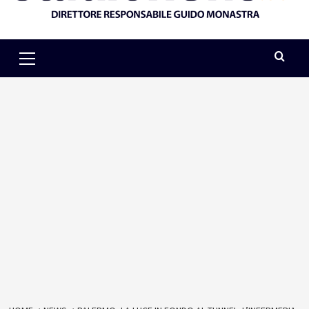
Primary
Menu