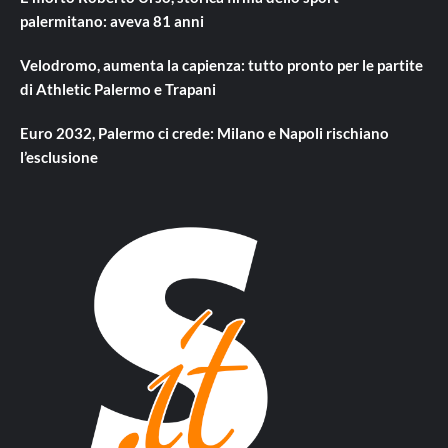
palermitano: aveva 81 anni
Velodromo, aumenta la capienza: tutto pronto per le partite
di Athletic Palermo e Trapani
Euro 2032, Palermo ci crede: Milano e Napoli rischiano
l’esclusione