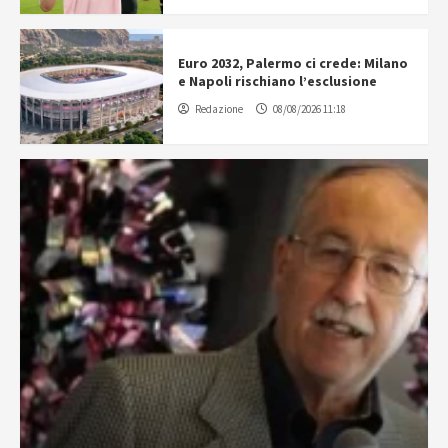
Euro 2032, Palermo ci crede: Milano
e Napoli rischiano l’esclusione
Redazione
08/08/2026 11:18