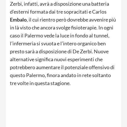
Zerbi, infatti, avrà a disposizione una batteria
d’esterni formata dai tre sopracitati e Carlos
Embalo
, il cui rientro però dovrebbe avvenire più
in là visto che ancora svolge fisioterapie. In ogni
caso il Palermo vede la luce in fondo al tunnel,
l’infermeria si svuota e l’intero organico ben
presto sarà a disposizione di De Zerbi. Nuove
alternative significa nuovi esperimenti che
potrebbero aumentare il potenziale offensivo di
questo Palermo, finora andato in rete soltanto
tre volte in questa stagione.