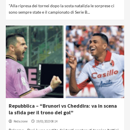
"Alla ripresa dei tornei dopo la sosta natalizia le sorprese ci
sono sempre state e il campionato di Serie B...
Repubblica – “Brunori vs Cheddira: va in scena
la sfida per il trono del gol”
Redazione
19/01/2023 08:14