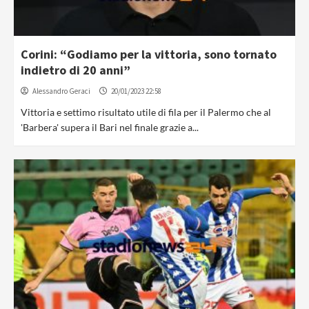
Corini: “Godiamo per la vittoria, sono tornato
indietro di 20 anni”
Alessandro Geraci
20/01/2023 22:58
Vittoria e settimo risultato utile di fila per il Palermo che al
'Barbera' supera il Bari nel finale grazie a...