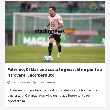
Palermo, Di Mariano scala le gerarchie e punta a
ritrovare il gol ‘perduto’
Matteo Annolino
01/02/2024 06:45
Il Palermo ritrova finalmente il colpo del suo 10. Nell'ostica
trasferta di Catanzaro serviva un guizzo importante per
riportare la...