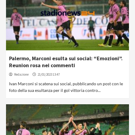
Palermo, Marconi esulta sui social: “Emozioni”.
Reunion rosa nei commenti
Redazione
21/01/2023 13:47
Ivan Marconi si scatena sui social, pubblicando un post con le
foto della sua esultanza per il gol vittoria contro...