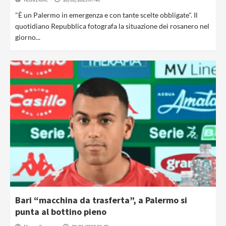
"È un Palermo in emergenza e con tante scelte obbligate". Il
quotidiano Repubblica fotografa la situazione dei rosanero nel
giorno...
Bari “macchina da trasferta”, a Palermo si
punta al bottino pieno