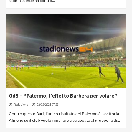
sconfitta interna contro...
GdS – “Palermo, l’effetto Barbera per volare”
Redazione
02/02/2024 07:27
Contro questo Bari, l'unico risultato del Palermo è la vittoria.
Almeno se il club vuole rimanere aggrappato al gruppone di...