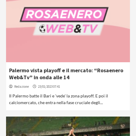
Palermo vista playoff e il mercato: “Rosaenero
Web&Tv” in onda alle 14
Redazione
23/01/2023 07:41
Il Palermo batte il Bari e 'vede' la zona playoff. E poi il
calciomercato, che entra nella fase cruciale degli...