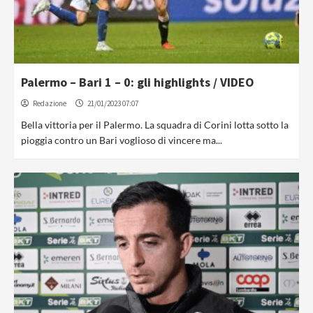
Palermo – Bari 1 – 0: gli highlights / VIDEO
Redazione
21/01/2023 07:07
Bella vittoria per il Palermo. La squadra di Corini lotta sotto la
pioggia contro un Bari voglioso di vincere ma...