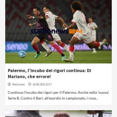
Palermo, l’incubo dei rigori continua: Di
Mariano, che errore!
Redazione
18/08/2023 22:17
Continua l'incubo dei rigori per il Palermo. Anche nella 'nuova'
Serie B. Contro il Bari, all'esordio in campionato, i rosa...