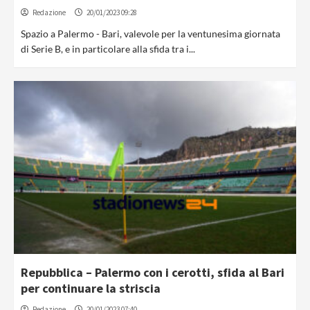
Redazione
20/01/2023 09:28
Spazio a Palermo - Bari, valevole per la ventunesima giornata
di Serie B, e in particolare alla sfida tra i...
Repubblica – Palermo con i cerotti, sfida al Bari
per continuare la striscia
Redazione
20/01/2023 07:40