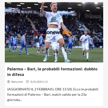
Palermo – Bari, le probabili formazioni: dubbio
in difesa
Redazione
31/01/2024 11:15
(AGGIORNATO IL 2 FEBBRAIO, ORE 13.50). Ecco le probabili
formazioni di Palermo – Bari, match valido per la 23a
giornata...