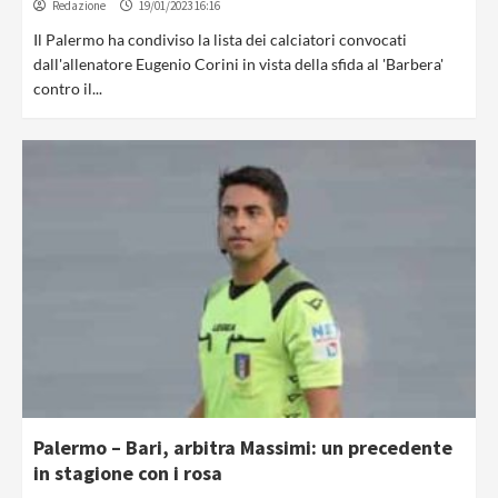
Redazione
19/01/2023 16:16
Il Palermo ha condiviso la lista dei calciatori convocati
dall'allenatore Eugenio Corini in vista della sfida al 'Barbera'
contro il...
Palermo – Bari, arbitra Massimi: un precedente
in stagione con i rosa