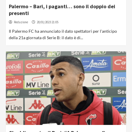
Palermo – Bari, i paganti… sono il doppio dei
presenti
Redazione
20/01/2023 21:05
Il Palermo FC ha annunciato il dato spettatori per l'anticipo
della 21a giornata di Serie B: il dato è di...