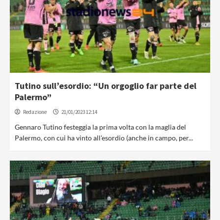
Tutino sull’esordio: “Un orgoglio far parte del
Palermo”
Redazione
21/01/2023 12:14
Gennaro Tutino festeggia la prima volta con la maglia del
Palermo, con cui ha vinto all'esordio (anche in campo, per...