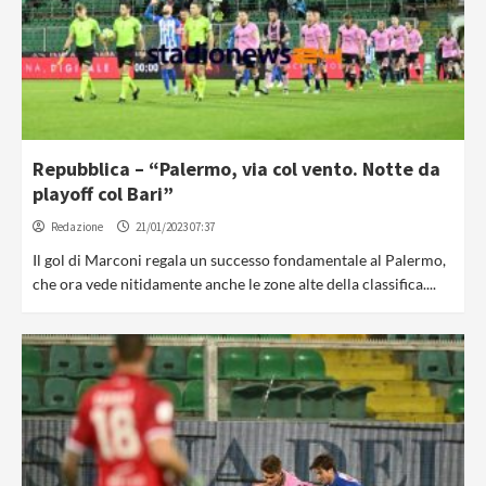
Repubblica – “Palermo, via col vento. Notte da
playoff col Bari”
Redazione
21/01/2023 07:37
Il gol di Marconi regala un successo fondamentale al Palermo,
che ora vede nitidamente anche le zone alte della classifica....