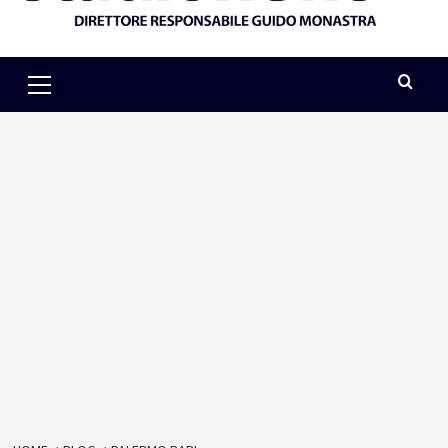
Primary
Menu