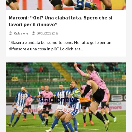
Marconi: “Gol? Una ciabattata. Spero che si
lavori per il rinnovo”
Redazione
20/01/2023 22:37
"Stasera è andata bene, molto bene. Ho fatto gol e per un
difensore è una cosa in più". Lo dichiara...