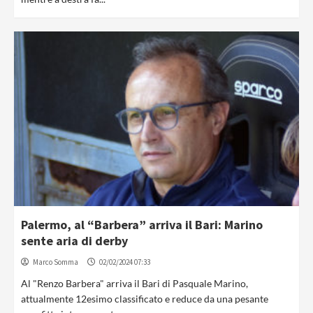
Palermo, al “Barbera” arriva il Bari: Marino
sente aria di derby
Marco Somma
02/02/2024 07:33
Al "Renzo Barbera" arriva il Bari di Pasquale Marino,
attualmente 12esimo classificato e reduce da una pesante