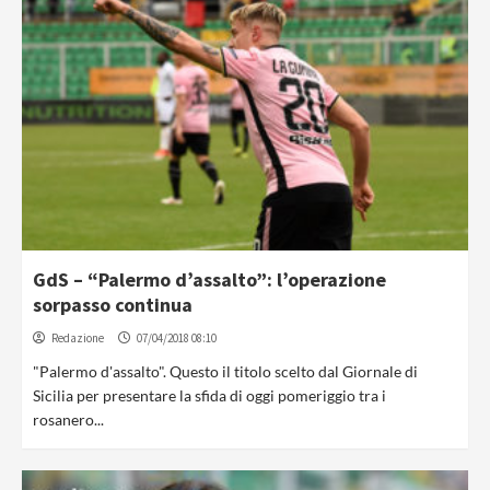
GdS – “Palermo d’assalto”: l’operazione
sorpasso continua
Redazione
07/04/2018 08:10
"Palermo d'assalto". Questo il titolo scelto dal Giornale di
Sicilia per presentare la sfida di oggi pomeriggio tra i
rosanero...