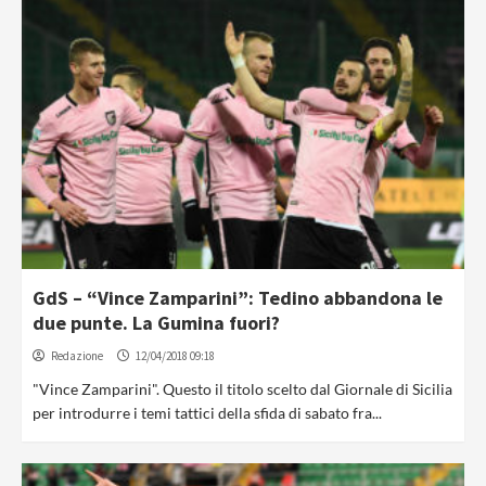
GdS – “Vince Zamparini”: Tedino abbandona le
due punte. La Gumina fuori?
Redazione
12/04/2018 09:18
"Vince Zamparini". Questo il titolo scelto dal Giornale di Sicilia
per introdurre i temi tattici della sfida di sabato fra...