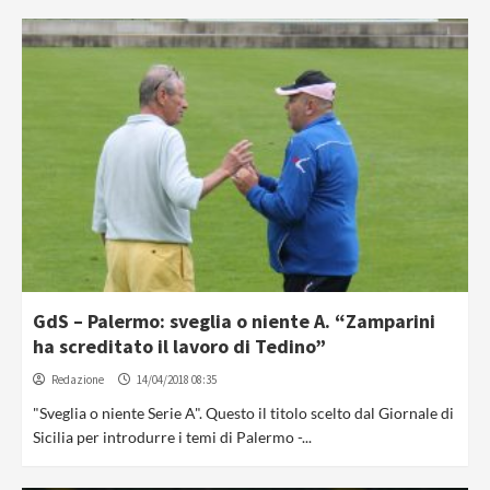
GdS – Palermo: sveglia o niente A. “Zamparini
ha screditato il lavoro di Tedino”
Redazione
14/04/2018 08:35
"Sveglia o niente Serie A". Questo il titolo scelto dal Giornale di
Sicilia per introdurre i temi di Palermo -...