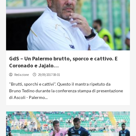
GdS – Un Palermo brutto, sporco e cattivo. E
Coronado e Jajalo…
Redazione
29/09/2017 08:01
"Brutti, sporchi e cattivi". Questo il mantra ripetuto da
Bruno Tedino durante la conferenza stampa di presentazione
di Ascoli - Palermo...