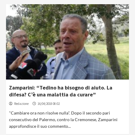
Zamparini: “Tedino ha bisogno di aiuto. La
difesa? C’è una malattia da curare”
Redazione
16/04/2018 08:02
"Cambiare ora non risolve nulla". Dopo il secondo pari
consecutivo del Palermo, contro la Cremonese, Zamparini
approfondisce il suo commento...