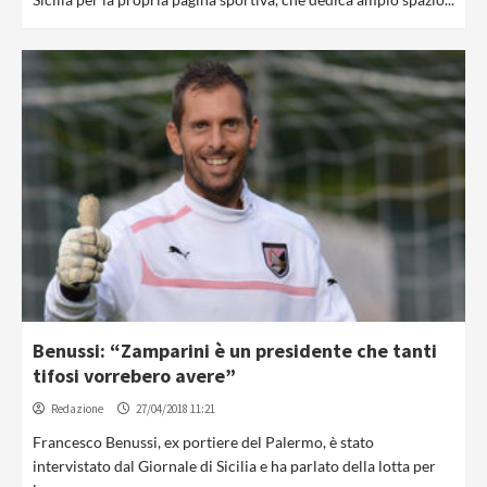
Benussi: “Zamparini è un presidente che tanti
tifosi vorrebero avere”
Redazione
27/04/2018 11:21
Francesco Benussi, ex portiere del Palermo, è stato
intervistato dal Giornale di Sicilia e ha parlato della lotta per