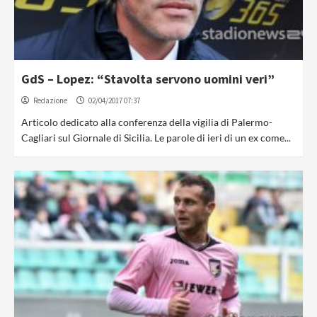
GdS – Lopez: “Stavolta servono uomini veri”
Redazione
02/04/2017 07:37
Articolo dedicato alla conferenza della vigilia di Palermo-
Cagliari sul Giornale di Sicilia. Le parole di ieri di un ex come...