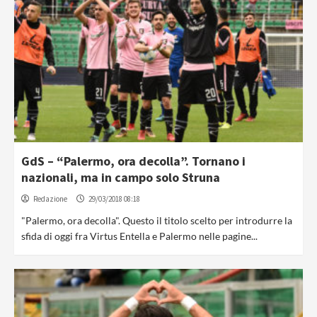
GdS – “Palermo, ora decolla”. Tornano i
nazionali, ma in campo solo Struna
Redazione
29/03/2018 08:18
"Palermo, ora decolla". Questo il titolo scelto per introdurre la
sfida di oggi fra Virtus Entella e Palermo nelle pagine...