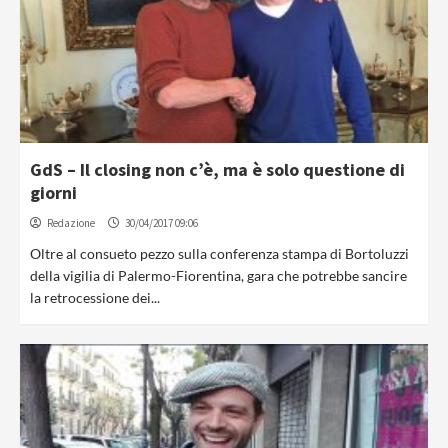
GdS – Il closing non c’è, ma è solo questione di
giorni
Redazione
30/04/2017 09:06
Oltre al consueto pezzo sulla conferenza stampa di Bortoluzzi
della vigilia di Palermo-Fiorentina, gara che potrebbe sancire
la retrocessione dei...