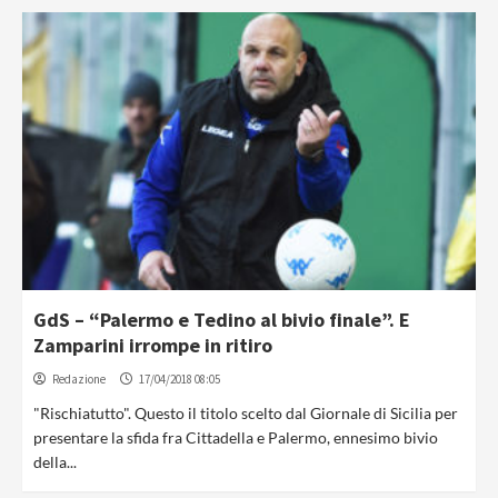
GdS – “Palermo e Tedino al bivio finale”. E
Zamparini irrompe in ritiro
Redazione
17/04/2018 08:05
"Rischiatutto". Questo il titolo scelto dal Giornale di Sicilia per
presentare la sfida fra Cittadella e Palermo, ennesimo bivio
della...