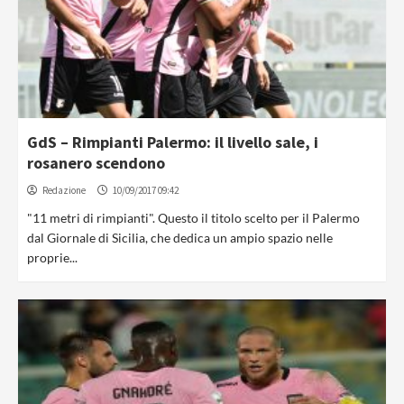
GdS – Rimpianti Palermo: il livello sale, i
rosanero scendono
Redazione
10/09/2017 09:42
"11 metri di rimpianti". Questo il titolo scelto per il Palermo
dal Giornale di Sicilia, che dedica un ampio spazio nelle
proprie...