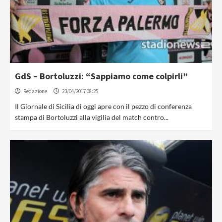
GdS – Bortoluzzi: “Sappiamo come colpirli”
Redazione
23/04/2017 08:25
Il Giornale di Sicilia di oggi apre con il pezzo di conferenza
stampa di Bortoluzzi alla vigilia del match contro...