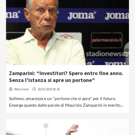
Zamparini: “Investitori? Spero entro fine anno.
Senza l’istanza si apre un portone”
Redazione
30/03/2018 08:36
Sollievo, amarezza e un "portone che si apre" per il futuro.
Emerge questo dalle parole di Maurizio Zamparini in merito...