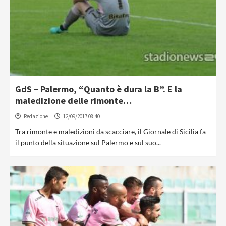
GdS – Palermo, “Quanto è dura la B”. E la
maledizione delle rimonte…
Redazione
12/09/2017 08:40
Tra rimonte e maledizioni da scacciare, il Giornale di Sicilia fa
il punto della situazione sul Palermo e sul suo...