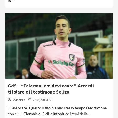
la...
GdS – “Palermo, ora devi osare”. Accardi
titolare e il testimone Soligo
Redazione
27/04/2018 08:05
"Devi osare". Questo il titolo e allo stesso tempo l'esortazione
con cui il Giornale di Sicilia introduce i temi della...