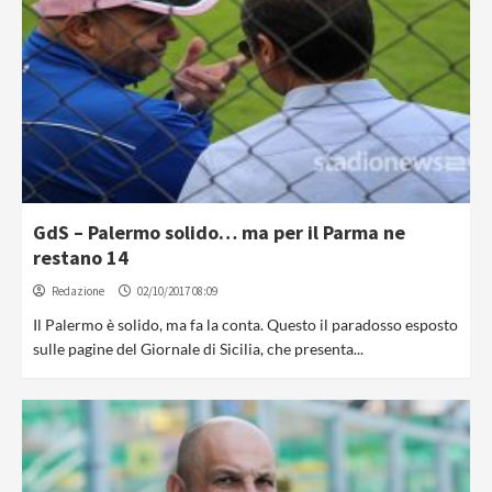
GdS – Palermo solido… ma per il Parma ne
restano 14
Redazione
02/10/2017 08:09
Il Palermo è solido, ma fa la conta. Questo il paradosso esposto
sulle pagine del Giornale di Sicilia, che presenta...