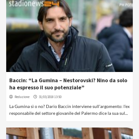
Baccin: “La Gumina – Nestorovski? Nino da solo
ha espresso il suo potenziale”
Redazione
31/03/2018 13:50
La Gumina sì o no? Dario Baccin interviene sull'argomento: l'ex
responsabile del settore giovanile del Palermo dice la sua sul...