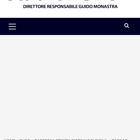
Primary
Menu