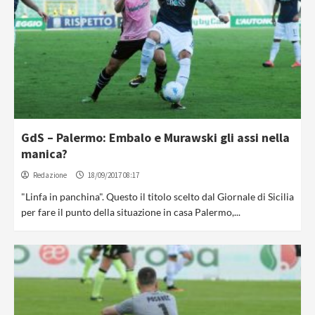
GdS – Palermo: Embalo e Murawski gli assi nella
manica?
Redazione
18/09/2017 08:17
"Linfa in panchina". Questo il titolo scelto dal Giornale di Sicilia
per fare il punto della situazione in casa Palermo,...