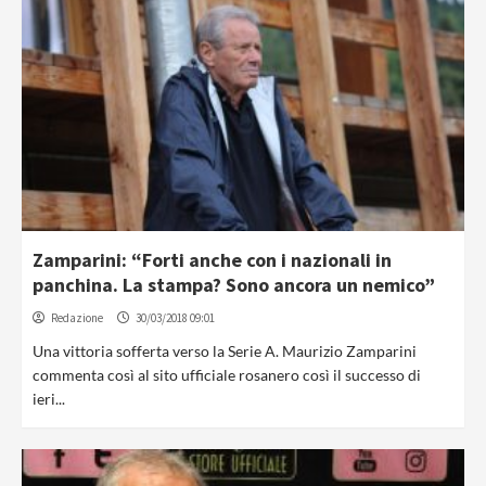
Zamparini: “Forti anche con i nazionali in
panchina. La stampa? Sono ancora un nemico”
Redazione
30/03/2018 09:01
Una vittoria sofferta verso la Serie A. Maurizio Zamparini
commenta così al sito ufficiale rosanero così il successo di
ieri...