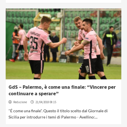
GdS – Palermo, è come una finale: “Vincere per
continuare a sperare”
Redazione
21/04/2018 08:15
"É come una finale". Questo il titolo scelto dal Giornale di
Sicilia per introdurre i temi di Palermo - Avellino:...