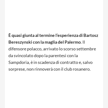
È quasi giunta al termine l’esperienza di Bartosz
Bereszynski con la maglia del Palermo
. Il
difensore polacco, arrivato lo scorso settembre
da svincolato dopo la parentesi con la
Sampdoria, è in scadenza di contratto e, salvo
sorprese, non rinnoverà con il club rosanero.