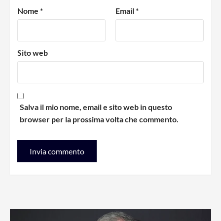
Nome
*
Email
*
Sito web
Salva il mio nome, email e sito web in questo
browser per la prossima volta che commento.