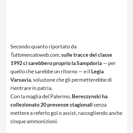
Secondo quanto riportato da
Tuttomercatoweb.com
,
sulle tracce del classe
1992 ci sarebbero proprio la Sampdoria
— per
quello che sarebbe un ritorno — e il
Legia
Varsavia
, soluzione che gli permetterebbe di
rientrare in patria.
Con la maglia del Palermo,
Bereszynski ha
collezionato 20 presenze stagionali
senza
mettere a referto gol o assist, raccogliendo anche
cinque ammonizioni.