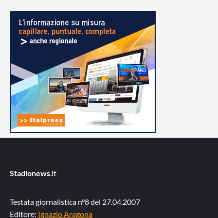
Stadionews
.it
Testata giornalistica n°8 del 27.04.2007
Editore:
Ignazio Aragona