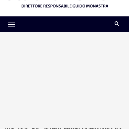
Primary
Menu