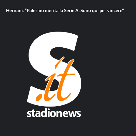
Hernani: “Palermo merita la Serie A. Sono qui per vincere”