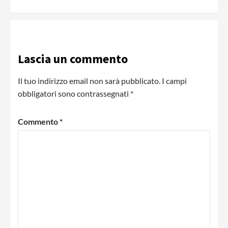
Lascia un commento
Il tuo indirizzo email non sarà pubblicato.
I campi
obbligatori sono contrassegnati
*
Commento
*