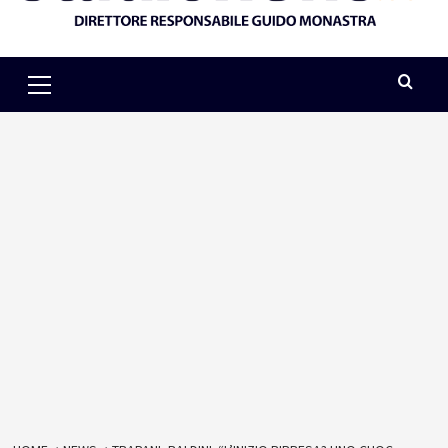
Primary
Menu