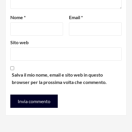
Nome
*
Email
*
Sito web
Salva il mio nome, email e sito web in questo
browser per la prossima volta che commento.