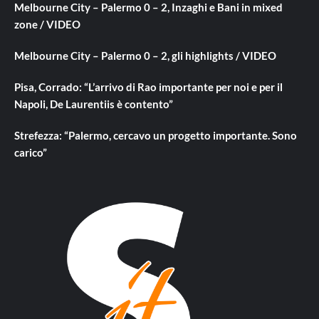
Melbourne City – Palermo 0 – 2, Inzaghi e Bani in mixed
zone / VIDEO
Melbourne City – Palermo 0 – 2, gli highlights / VIDEO
Pisa, Corrado: “L’arrivo di Rao importante per noi e per il
Napoli, De Laurentiis è contento”
Strefezza: “Palermo, cercavo un progetto importante. Sono
carico”