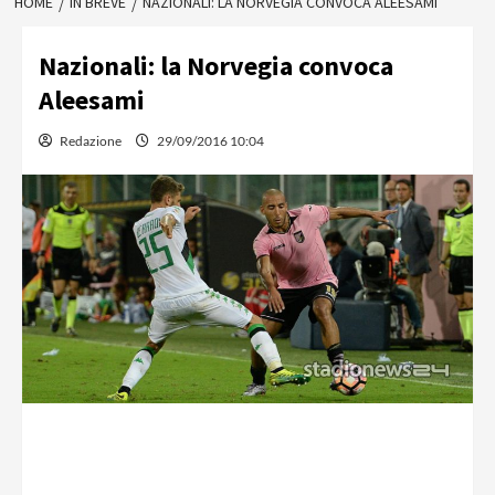
HOME
IN BREVE
NAZIONALI: LA NORVEGIA CONVOCA ALEESAMI
Nazionali: la Norvegia convoca
Aleesami
Redazione
29/09/2016 10:04