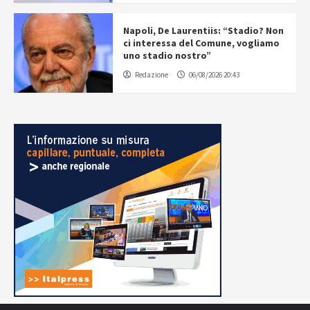
Napoli, De Laurentiis: “Stadio? Non
ci interessa del Comune, vogliamo
uno stadio nostro”
Redazione
06/08/2026 20:43