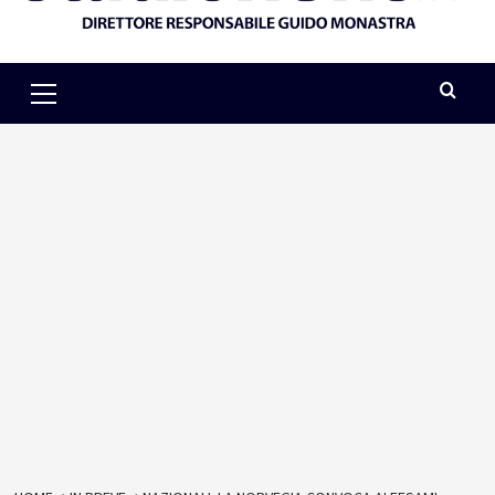
Primary
Menu