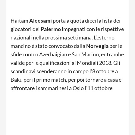
Haitam
Aleesami
porta a quota dieci la lista dei
giocatori del
Palermo
impegnati con le rispettive
nazionali nella prossima settimana. L’esterno
mancino è stato convocato dalla
Norvegia
per le
sfide contro Azerbaigian e San Marino, entrambe
valide per le qualificazioni ai Mondiali 2018. Gli
scandinavi scenderanno in campo l’8 ottobre a
Baku per il primo match, per poi tornare a casa e
affrontare i sammarinesi a Oslo l’11 ottobre.