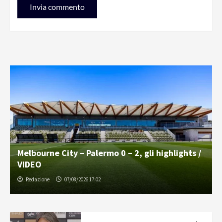
Melbourne City – Palermo 0 – 2, gli highlights /
VIDEO
Redazione
07/08/2026 17:02