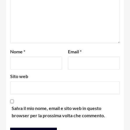
Nome
*
Email
*
Sito web
Salva il mio nome, email e sito web in questo
browser per la prossima volta che commento.