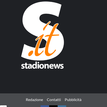
Redazione
Contatti
Pubblicità