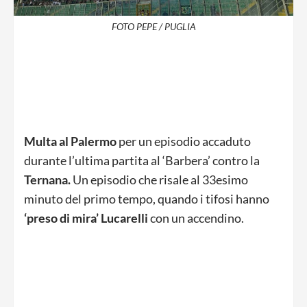
FOTO PEPE / PUGLIA
Multa al Palermo
per un episodio accaduto
durante l’ultima partita al ‘Barbera’ contro la
Ternana.
Un episodio che risale al 33esimo
minuto del primo tempo, quando i tifosi hanno
‘preso di mira’ Lucarelli
con un accendino.