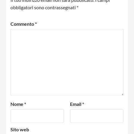
obbligatori sono contrassegnati
*
Commento
*
Nome
*
Email
*
Sito web