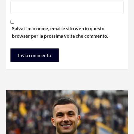
Salva il mio nome, email e sito web in questo
browser per la prossima volta che commento.