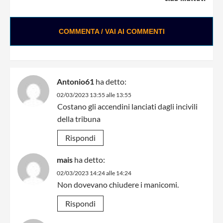
COMMENTA / VAI AI COMMENTI
Antonio61
ha detto:
02/03/2023 13:55 alle 13:55
Costano gli accendini lanciati dagli incivili
della tribuna
Rispondi
mais
ha detto:
02/03/2023 14:24 alle 14:24
Non dovevano chiudere i manicomi.
Rispondi