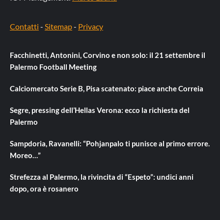
Contatti
-
Sitemap
-
Privacy
Facchinetti, Antonini, Corvino e non solo: il 21 settembre il
Palermo Football Meeting
Calciomercato Serie B, Pisa scatenato: piace anche Correia
Segre, pressing dell’Hellas Verona: ecco la richiesta del
Palermo
Sampdoria, Ravanelli: “Pohjanpalo ti punisce al primo errore.
Moreo…”
Strefezza al Palermo, la rivincita di “Espeto”: undici anni
dopo, ora è rosanero