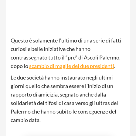
Questo è solamente l’ultimo di una serie di fatti
curiosi e belle iniziative che hanno
contrassegnato tutto il “pre” di Ascoli Palermo,
dopo lo
scambio di maglie dei due presidenti
.
Le due società hanno instaurato negli ultimi
giorni quello che sembra essere l’inizio di un
rapporto di amicizia, segnato anche dalla
solidarietà dei tifosi di casa verso gli ultras del
Palermo che hanno subito le conseguenze del
cambio data.