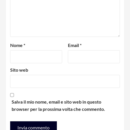
Nome
*
Email
*
Sito web
Salva il mio nome, email e sito web in questo
browser per la prossima volta che commento.