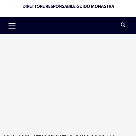
Primary
Menu