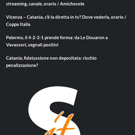
streaming, canale, orario / Amichevole
Vicenza – Catania, c’è la diretta in tv? Dove vederla, orario /
Coppa Italia
Palermo, il 4-2-3-1 prende forma: da Le Douaron a
Vavassori, segnali positivi
Catania, fideiussione non depositata: rischio
penalizzazione?