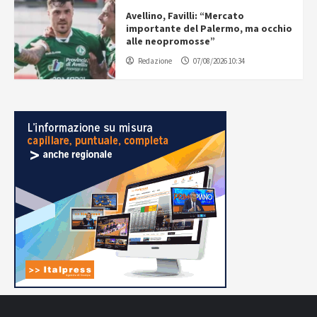
Avellino, Favilli: “Mercato
importante del Palermo, ma occhio
alle neopromosse”
Redazione
07/08/2026 10:34