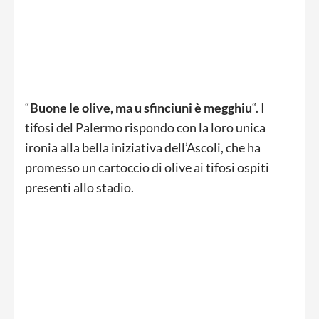
“
Buone le olive, ma u sfinciuni è megghiu
“. I
tifosi del Palermo rispondo con la loro unica
ironia alla bella iniziativa dell’Ascoli, che ha
promesso un cartoccio di olive ai tifosi ospiti
presenti allo stadio.