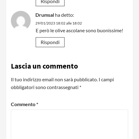
Rispondi
Drumsal
ha detto:
29/01/2023 18:02 alle 18:02
E però le olive ascolane sono buonissime!
Rispondi
Lascia un commento
Il tuo indirizzo email non sarà pubblicato.
I campi
obbligatori sono contrassegnati
*
Commento
*