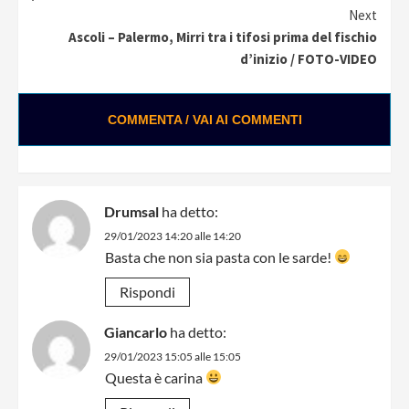
Next
Ascoli – Palermo, Mirri tra i tifosi prima del fischio
d’inizio / FOTO-VIDEO
COMMENTA / VAI AI COMMENTI
Drumsal
ha detto:
29/01/2023 14:20 alle 14:20
Basta che non sia pasta con le sarde!
Rispondi
Giancarlo
ha detto:
29/01/2023 15:05 alle 15:05
Questa è carina