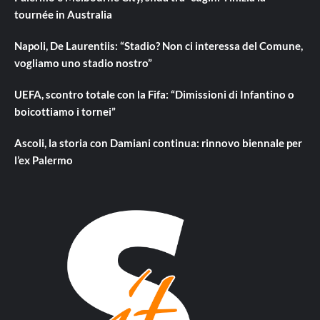
tournée in Australia
Napoli, De Laurentiis: “Stadio? Non ci interessa del Comune,
vogliamo uno stadio nostro”
UEFA, scontro totale con la Fifa: “Dimissioni di Infantino o
boicottiamo i tornei”
Ascoli, la storia con Damiani continua: rinnovo biennale per
l’ex Palermo