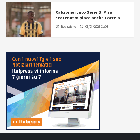
Calciomercato Serie B, Pisa
scatenato: piace anche Correia
Redazione
06/08/2026 11:03