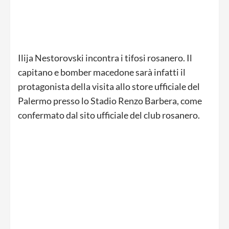
Ilija Nestorovski incontra i tifosi rosanero. Il
capitano e bomber macedone sarà infatti il
protagonista della visita allo store ufficiale del
Palermo presso lo Stadio Renzo Barbera, come
confermato dal sito ufficiale del club rosanero.