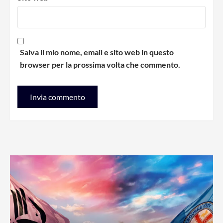
Salva il mio nome, email e sito web in questo
browser per la prossima volta che commento.