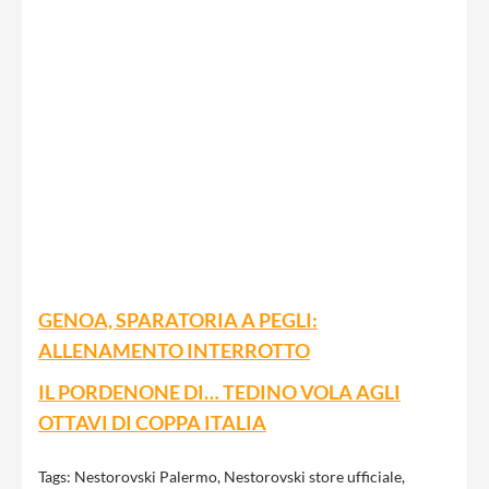
GENOA, SPARATORIA A PEGLI:
ALLENAMENTO INTERROTTO
IL PORDENONE DI… TEDINO VOLA AGLI
OTTAVI DI COPPA ITALIA
Tags:
Nestorovski Palermo
,
Nestorovski store ufficiale
,