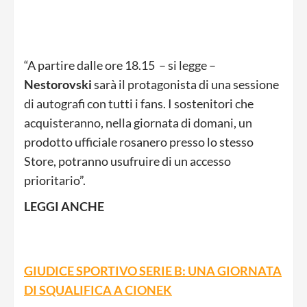
“A partire dalle ore 18.15 – si legge –
Nestorovski
sarà il protagonista di una sessione
di autografi con tutti i fans. I sostenitori che
acquisteranno, nella giornata di domani, un
prodotto ufficiale rosanero presso lo stesso
Store, potranno usufruire di un accesso
prioritario”.
LEGGI ANCHE
GIUDICE SPORTIVO SERIE B: UNA GIORNATA
DI SQUALIFICA A CIONEK