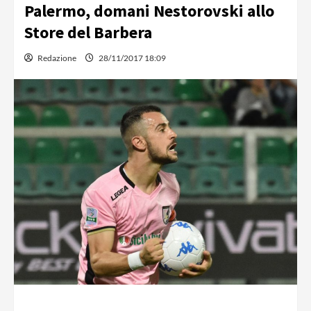
Palermo, domani Nestorovski allo
Store del Barbera
Redazione
28/11/2017 18:09