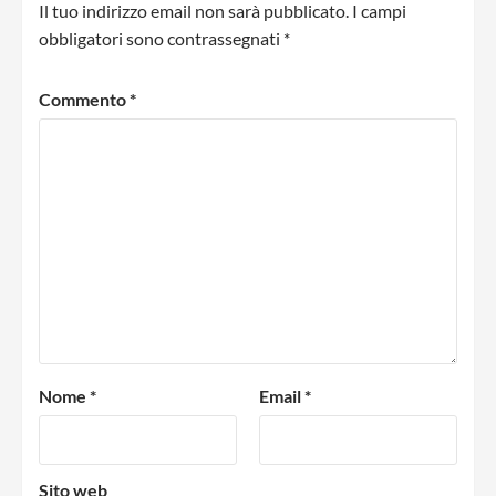
Il tuo indirizzo email non sarà pubblicato.
I campi
obbligatori sono contrassegnati
*
Commento
*
Nome
*
Email
*
Sito web