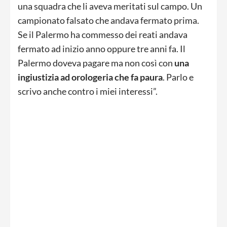
una squadra che li aveva meritati sul campo. Un
campionato falsato che andava fermato prima.
Se il Palermo ha commesso dei reati andava
fermato ad inizio anno oppure tre anni fa. Il
Palermo doveva pagare ma non così con
una
ingiustizia ad orologeria che fa paura
. Parlo e
scrivo anche contro i miei interessi”.