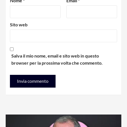
Nome
*
Email
*
Sito web
Salva il mio nome, email e sito web in questo
browser per la prossima volta che commento.