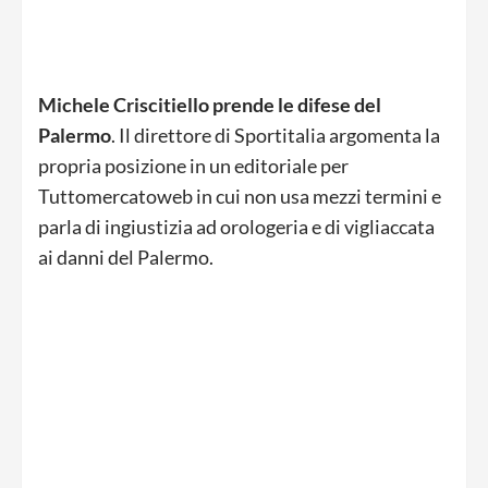
Michele Criscitiello prende le difese del
Palermo
. Il direttore di Sportitalia argomenta la
propria posizione in un editoriale per
Tuttomercatoweb in cui non usa mezzi termini e
parla di ingiustizia ad orologeria e di vigliaccata
ai danni del Palermo.