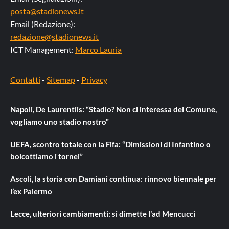
posta@stadionews.it
Email (Redazione):
redazione@stadionews.it
ICT Management:
Marco Lauria
Contatti
-
Sitemap
-
Privacy
Napoli, De Laurentiis: “Stadio? Non ci interessa del Comune,
vogliamo uno stadio nostro”
UEFA, scontro totale con la Fifa: “Dimissioni di Infantino o
boicottiamo i tornei”
Ascoli, la storia con Damiani continua: rinnovo biennale per
l’ex Palermo
Lecce, ulteriori cambiamenti: si dimette l’ad Mencucci