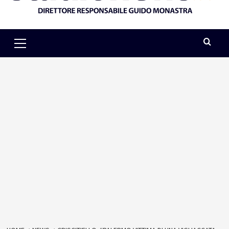
Primary
Menu