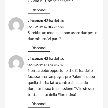
C2 alla B ? Che ne pensate ?
Rispondi
vincenzo 42
ha detto:
05/08/2019 16:58 alle 16:58
Sarebbe un modo per non usare due pesi e
due misure. Vi pare?
Rispondi
vincenzo 42
ha detto:
05/08/2019 17:17 alle 17:17
Non sarebbe opportuno che Criscitiello
facesse una campagna pro Palermo dopo
quella che ha fatto contro chiedendo
durante la sua trasmissione TV lo stesso
trattamento della Fiorentina?
Rispondi