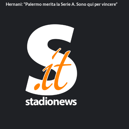
Hernani: “Palermo merita la Serie A. Sono qui per vincere”