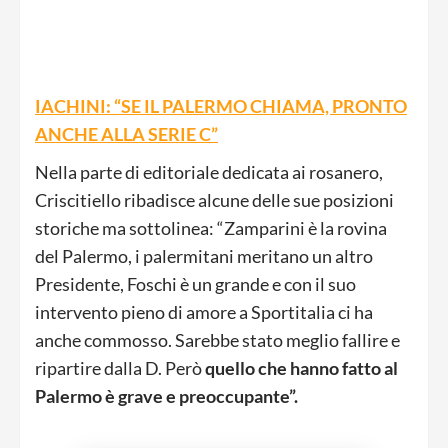
IACHINI: “SE IL PALERMO CHIAMA, PRONTO
ANCHE ALLA SERIE C”
Nella parte di editoriale dedicata ai rosanero,
Criscitiello ribadisce alcune delle sue posizioni
storiche ma sottolinea: “Zamparini è la rovina
del Palermo, i palermitani meritano un altro
Presidente, Foschi è un grande e con il suo
intervento pieno di amore a Sportitalia ci ha
anche commosso. Sarebbe stato meglio fallire e
ripartire dalla D. Però
quello che hanno fatto al
Palermo è grave e preoccupante”.