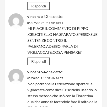
Rispondi
vincenzo 42
ha detto:
05/07/2019 18:11 alle 18:11
MI PIACE IL COMMENTO DI PIPPO
,CRISCITIELLO HA SPARATO SPESSO SUE
SENTENZE CONTRO IL
PALERMO.ADESSO PARLA DI
VIGLIACCATE.COSA PENSARE?
Rispondi
vincenzo 42
ha detto:
05/08/2019 16:57 alle 16:57
Non potrebbe la Federazione riparare la
vigliaccata come dice Criscitiello usando lo
stesso metodo che usò con la Fiorentina
qualche anno fa facendole fare il salto dalla