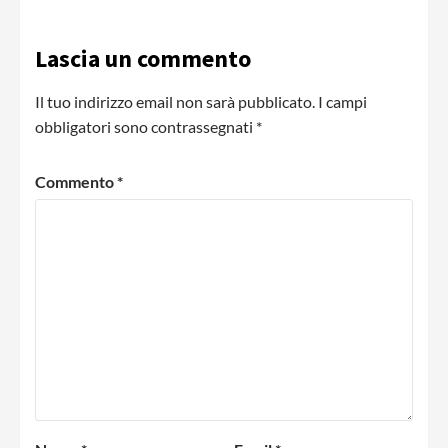
Lascia un commento
Il tuo indirizzo email non sarà pubblicato.
I campi
obbligatori sono contrassegnati
*
Commento
*