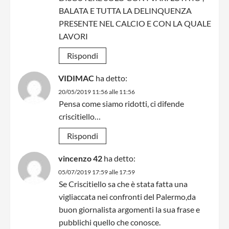
BALATA E TUTTA LA DELINQUENZA
PRESENTE NEL CALCIO E CON LA QUALE
LAVORI
Rispondi
VIDIMAC
ha detto:
20/05/2019 11:56 alle 11:56
Pensa come siamo ridotti, ci difende
criscitiello…
Rispondi
vincenzo 42
ha detto:
05/07/2019 17:59 alle 17:59
Se Criscitiello sa che è stata fatta una
vigliaccata nei confronti del Palermo,da
buon giornalista argomenti la sua frase e
pubblichi quello che conosce.