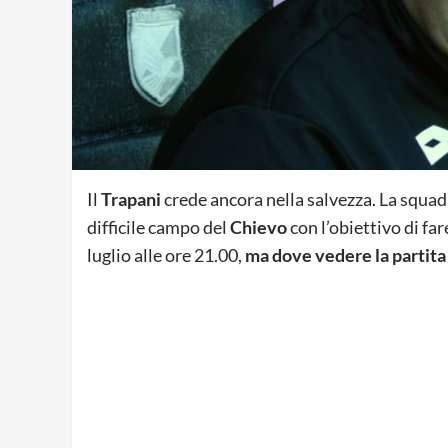
Il
Trapani
crede ancora nella salvezza. La squadra
difficile campo del
Chievo
con l’obiettivo di far
luglio alle ore 21.00,
ma dove vedere la partita 