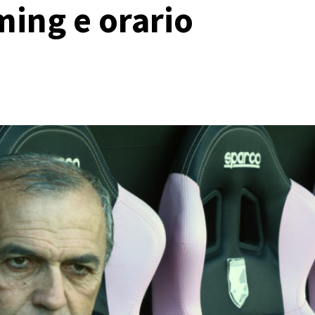
ming e orario