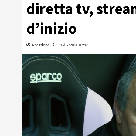
diretta tv, strea
d’inizio
Redazione
10/07/2020 07:18