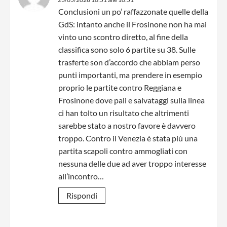
Conclusioni un po’ raffazzonate quelle della
GdS: intanto anche il Frosinone non ha mai
vinto uno scontro diretto, al fine della
classifica sono solo 6 partite su 38. Sulle
trasferte son d’accordo che abbiam perso
punti importanti, ma prendere in esempio
proprio le partite contro Reggiana e
Frosinone dove pali e salvataggi sulla linea
ci han tolto un risultato che altrimenti
sarebbe stato a nostro favore è davvero
troppo. Contro il Venezia è stata più una
partita scapoli contro ammogliati con
nessuna delle due ad aver troppo interesse
all’incontro…
Rispondi