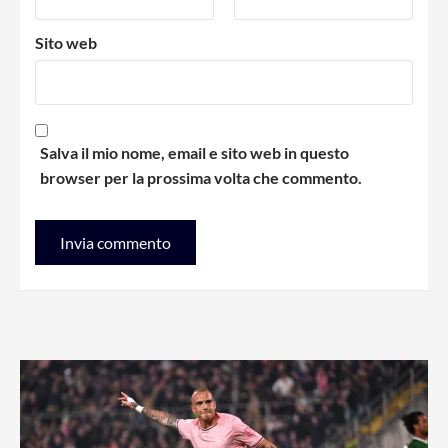
Sito web
Salva il mio nome, email e sito web in questo
browser per la prossima volta che commento.