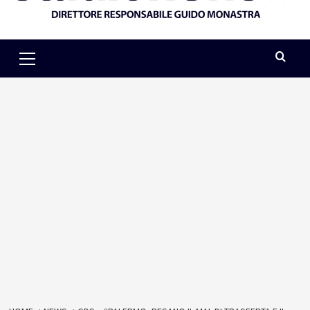
Primary
Menu