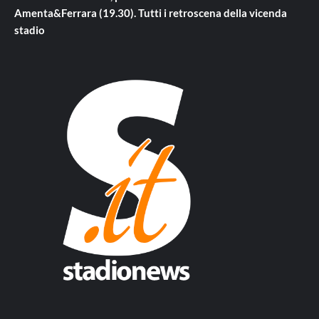
Amenta&Ferrara (19.30). Tutti i retroscena della vicenda
stadio