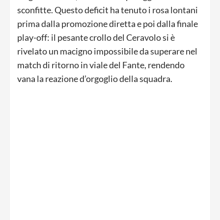
sconfitte. Questo deficit ha tenuto i rosa lontani
prima dalla promozione diretta e poi dalla finale
play-off: il pesante crollo del Ceravolo si è
rivelato un macigno impossibile da superare nel
match di ritorno in viale del Fante, rendendo
vana la reazione d’orgoglio della squadra.