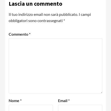
Lascia un commento
Il tuo indirizzo email non sarà pubblicato.
I campi
obbligatori sono contrassegnati
*
Commento
*
Nome
*
Email
*