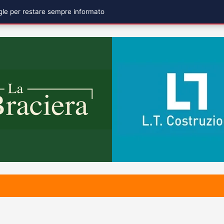
ogle per restare sempre informato