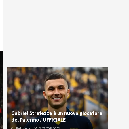
Gabriel Strefezza è un nuovo giocatore
del Palermo / UFFICIALE
Redazione
06/08/2026 10:02