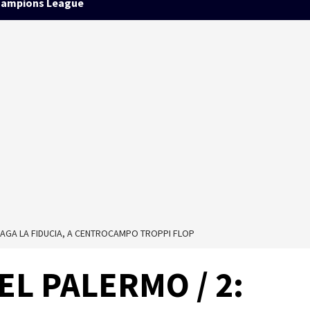
ampions League
IPAGA LA FIDUCIA, A CENTROCAMPO TROPPI FLOP
EL PALERMO / 2: