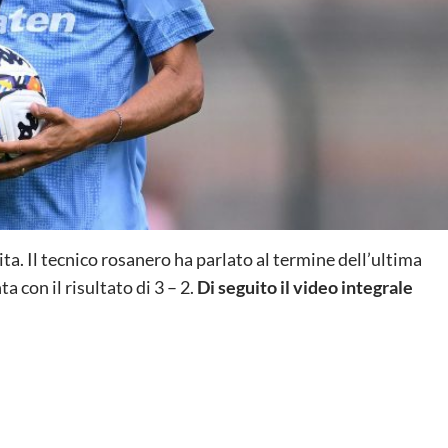
ta. Il tecnico rosanero ha parlato al termine dell’ultima
a con il risultato di 3 – 2.
Di seguito il video integrale