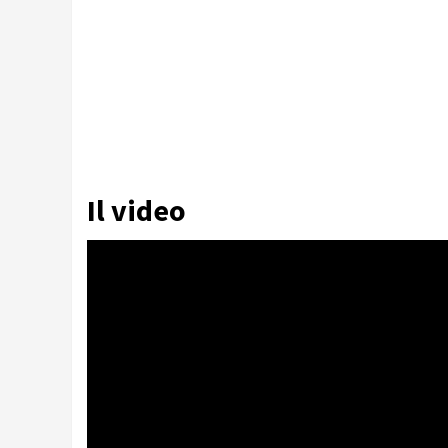
Il video