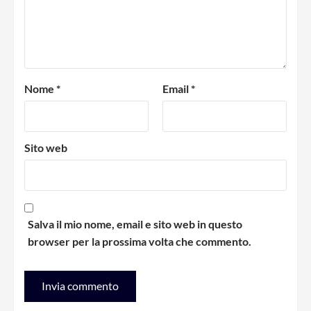
Nome
*
Email
*
Sito web
Salva il mio nome, email e sito web in questo
browser per la prossima volta che commento.