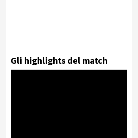
Gli highlights del match