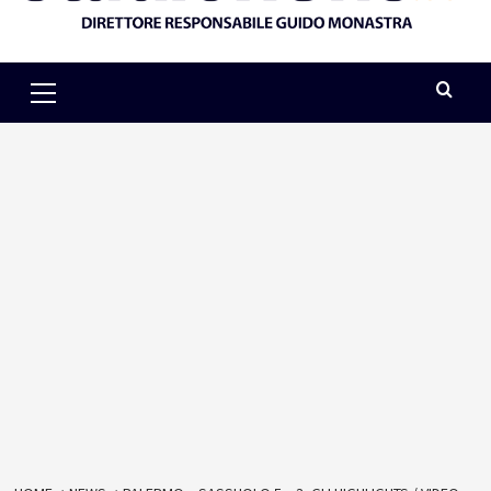
Primary
Menu