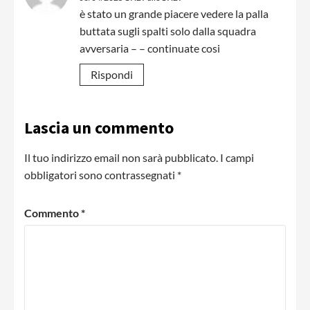
è stato un grande piacere vedere la palla
buttata sugli spalti solo dalla squadra
avversaria – – continuate cosi
Rispondi
Lascia un commento
Il tuo indirizzo email non sarà pubblicato.
I campi
obbligatori sono contrassegnati
*
Commento
*