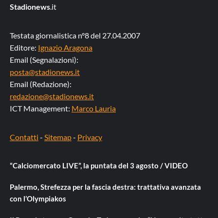
Stadionews
.it
Testata giornalistica n°8 del 27.04.2007
Editore:
Ignazio Aragona
Email (Segnalazioni):
posta@stadionews.it
Email (Redazione):
redazione@stadionews.it
ICT Management:
Marco Lauria
Contatti
-
Sitemap
-
Privacy
“Calciomercato LIVE”, la puntata del 3 agosto / VIDEO
Palermo, Strefezza per la fascia destra: trattativa avanzata
con l’Olympiakos