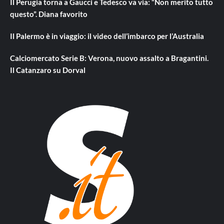
Il Perugia torna a Gaucci e Tedesco va via: “Non merito tutto
questo”. Diana favorito
Il Palermo è in viaggio: il video dell’imbarco per l’Australia
Calciomercato Serie B: Verona, nuovo assalto a Bragantini.
Il Catanzaro su Dorval