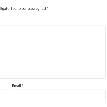
ligatori sono contrassegnati
*
Email
*