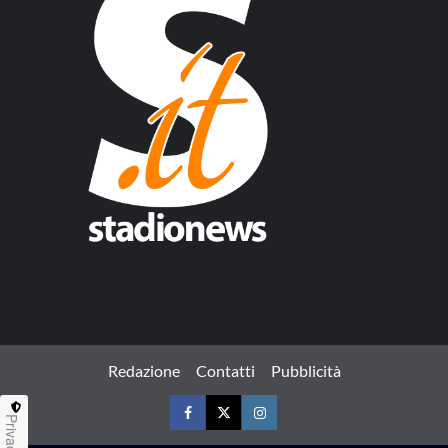
Redazione
Contatti
Pubblicità
Privacy
Facebook
Twitter
Instagram