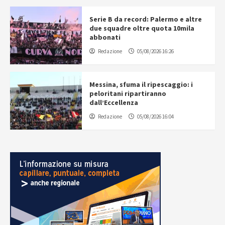
Serie B da record: Palermo e altre
due squadre oltre quota 10mila
abbonati
Redazione
05/08/2026 16:26
Messina, sfuma il ripescaggio: i
peloritani ripartiranno
dall’Eccellenza
Redazione
05/08/2026 16:04