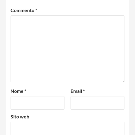
Commento
*
Nome
*
Email
*
Sito web