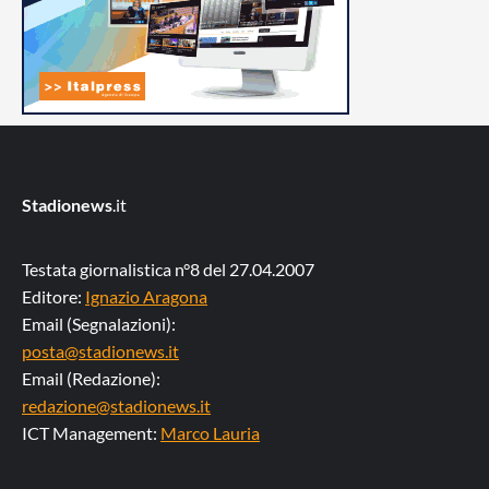
Stadionews
.it
Testata giornalistica n°8 del 27.04.2007
Editore:
Ignazio Aragona
Email (Segnalazioni):
posta@stadionews.it
Email (Redazione):
redazione@stadionews.it
ICT Management:
Marco Lauria