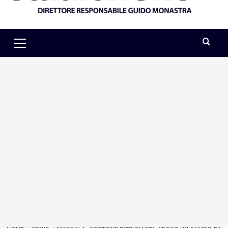
Primary
Menu