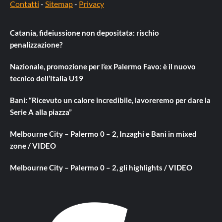
Contatti
-
Sitemap
-
Privacy
Catania, fideiussione non depositata: rischio
penalizzazione?
Nazionale, promozione per l’ex Palermo Favo: è il nuovo
tecnico dell’Italia U19
Bani: “Ricevuto un calore incredibile, lavoreremo per dare la
Serie A alla piazza”
Melbourne City – Palermo 0 – 2, Inzaghi e Bani in mixed
zone / VIDEO
Melbourne City – Palermo 0 – 2, gli highlights / VIDEO