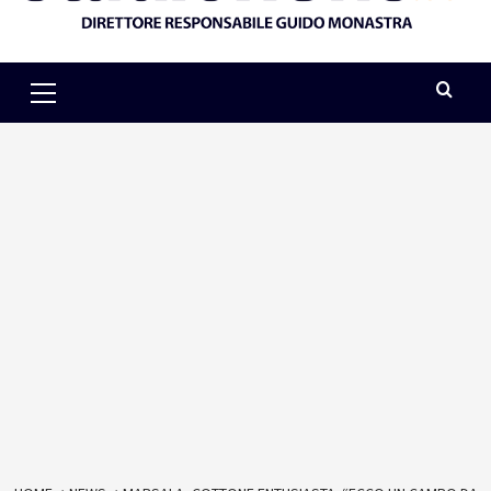
Primary
Menu