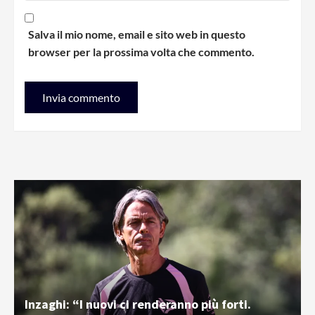
Salva il mio nome, email e sito web in questo
browser per la prossima volta che commento.
Inzaghi: “I nuovi ci renderanno più forti.