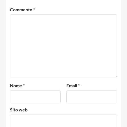
Commento
*
Nome
*
Email
*
Sito web