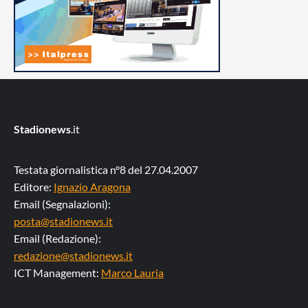
Stadionews
.it
Testata giornalistica n°8 del 27.04.2007
Editore:
Ignazio Aragona
Email (Segnalazioni):
posta@stadionews.it
Email (Redazione):
redazione@stadionews.it
ICT Management:
Marco Lauria