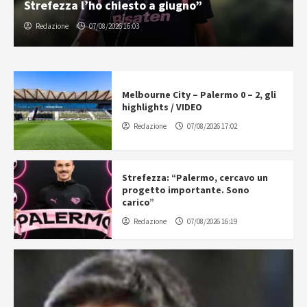
Strefezza l’ho chiesto a giugno”
Redazione
07/08/2026 16:03
Melbourne City – Palermo 0 – 2, gli
highlights / VIDEO
Redazione
07/08/2026 17:02
Strefezza: “Palermo, cercavo un
progetto importante. Sono
carico”
Redazione
07/08/2026 16:19