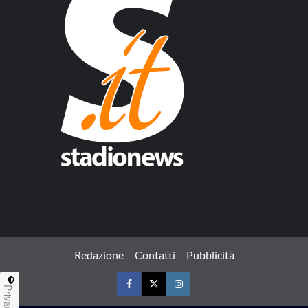
Redazione
Contatti
Pubblicità
Privacy
Facebook
Twitter
Instagram