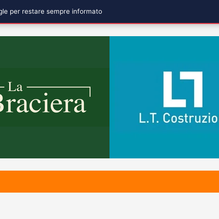
ogle per restare sempre informato