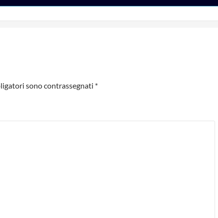
ligatori sono contrassegnati
*