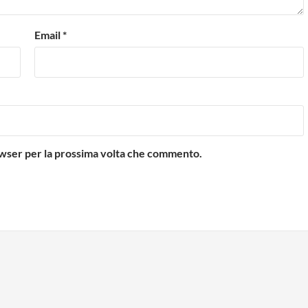
Email
*
rowser per la prossima volta che commento.