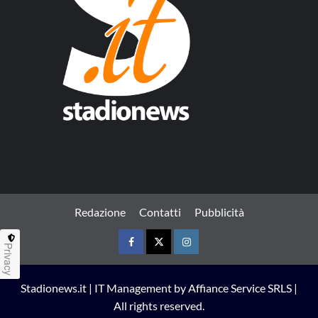
Redazione
Contatti
Pubblicità
Privacy
Facebook
Twitter
Instagram
Stadionews.it | IT Management by Affiance Service SRLS |
All rights reserved.