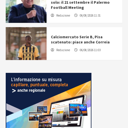
solo: il 21 settembre il Palermo
Football Meeting
Redazione
06/08/2026 11:31
Calciomercato Serie B, Pisa
scatenato: piace anche Correia
Redazione
06/08/2026 11:03