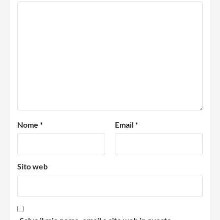
Nome
*
Email
*
Sito web