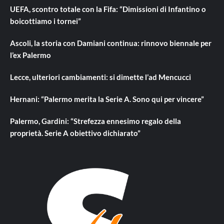
UEFA, scontro totale con la Fifa: “Dimissioni di Infantino o
boicottiamo i tornei”
Ascoli, la storia con Damiani continua: rinnovo biennale per
l’ex Palermo
Lecce, ulteriori cambiamenti: si dimette l’ad Mencucci
Hernani: “Palermo merita la Serie A. Sono qui per vincere”
Palermo, Gardini: “Strefezza ennesimo regalo della
proprietà. Serie A obiettivo dichiarato”