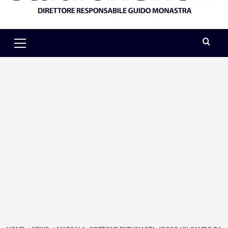
Primary
Menu