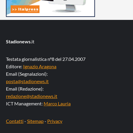
Stadionews
.it
Testata giornalistica n°8 del 27.04.2007
Editore:
Ignazio Aragona
Email (Segnalazioni):
posta@stadionews.it
Email (Redazione):
redazione@stadionews.it
ICT Management:
Marco Lauria
Contatti
-
Sitemap
-
Privacy