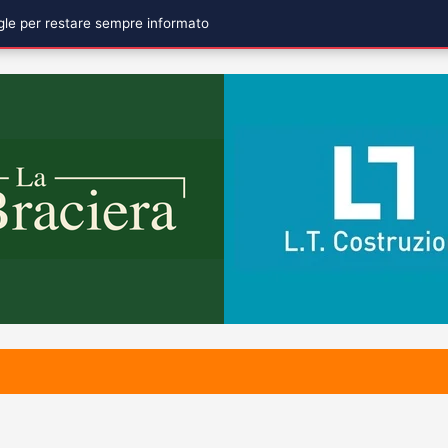
ogle per restare sempre informato